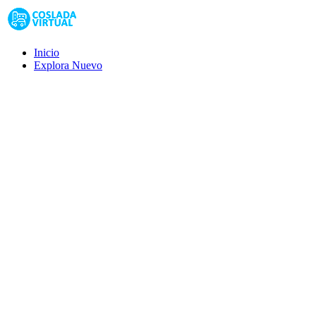
Inicio
Explora
Nuevo