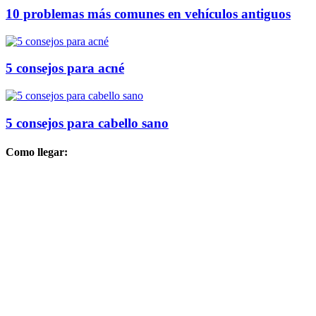
10 problemas más comunes en vehículos antiguos
5 consejos para acné
5 consejos para cabello sano
Como llegar: