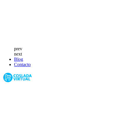
prev
next
Blog
Contacto