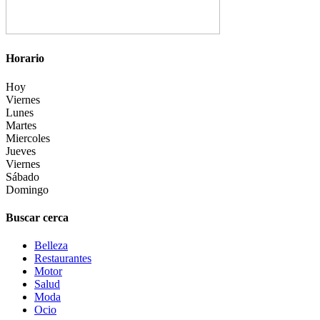
Horario
Hoy
Viernes
Lunes
Martes
Miercoles
Jueves
Viernes
Sábado
Domingo
Buscar cerca
Belleza
Restaurantes
Motor
Salud
Moda
Ocio