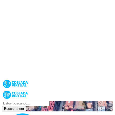
Buscar ahora