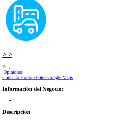
> >
En ,
Opiniones
Contacto
Horario
Fotos
Google Maps
Información del Negocio:
Descripción