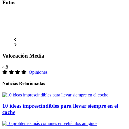
Fotos
Valoración Media
4.8
Opiniones
Noticias Relacionadas
10 ideas imprescindibles para llevar siempre en el
coche