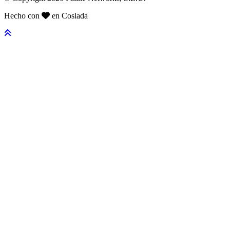
Hecho con
en Coslada