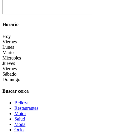
Horario
Hoy
Viernes
Lunes
Martes
Miercoles
Jueves
Viernes
Sábado
Domingo
Buscar cerca
Belleza
Restaurantes
Motor
Salud
Moda
Ocio