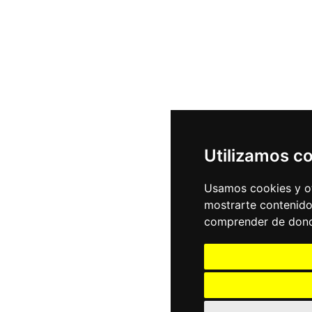
Utilizamos c
Usamos cookies y ot
mostrarte contenido
comprender de donde