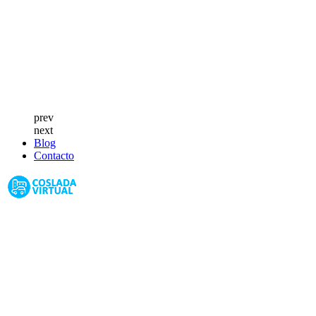
prev
next
Blog
Contacto