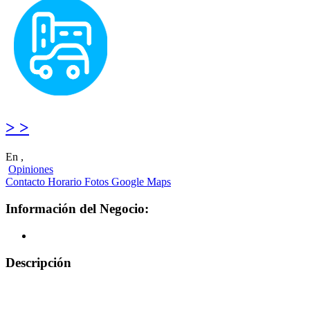
> >
En ,
Opiniones
Contacto
Horario
Fotos
Google Maps
Información del Negocio:
Descripción