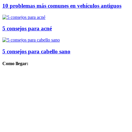
10 problemas más comunes en vehículos antiguos
5 consejos para acné
5 consejos para cabello sano
Como llegar: