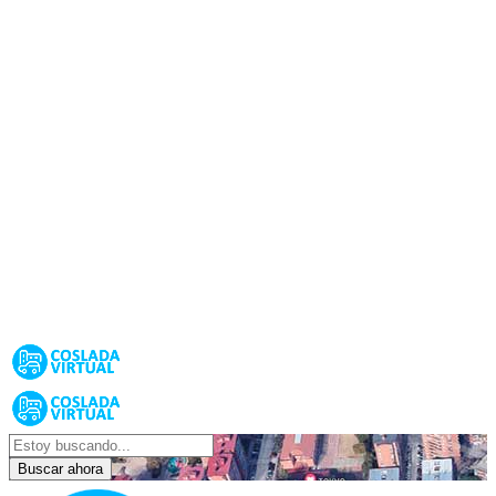
Buscar ahora