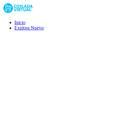
Inicio
Explora
Nuevo