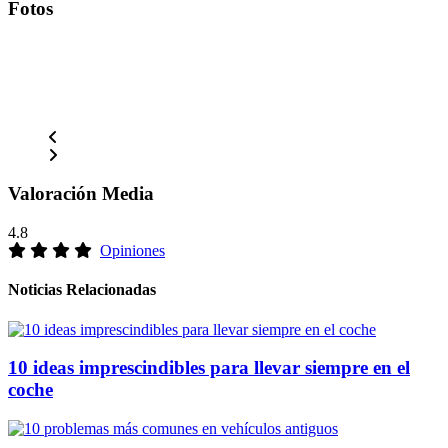
Fotos
Valoración Media
4.8
Opiniones
Noticias Relacionadas
10 ideas imprescindibles para llevar siempre en el
coche