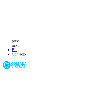
prev
next
Blog
Contacto