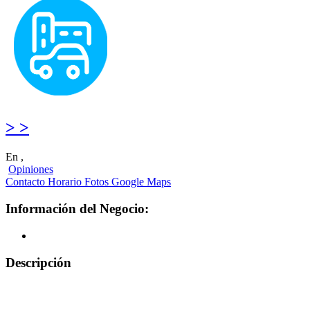
> >
En ,
Opiniones
Contacto
Horario
Fotos
Google Maps
Información del Negocio:
Descripción