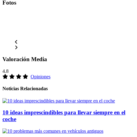
Fotos
Valoración Media
4.8
Opiniones
Noticias Relacionadas
10 ideas imprescindibles para llevar siempre en el
coche