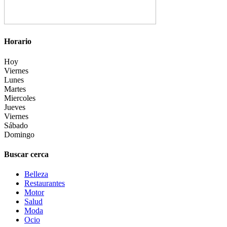
Horario
Hoy
Viernes
Lunes
Martes
Miercoles
Jueves
Viernes
Sábado
Domingo
Buscar cerca
Belleza
Restaurantes
Motor
Salud
Moda
Ocio