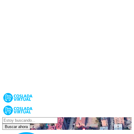
Buscar ahora