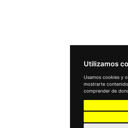
Utilizamos c
Usamos cookies y ot
mostrarte contenido
comprender de donde