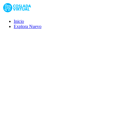
Inicio
Explora
Nuevo