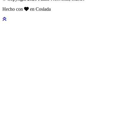
Hecho con
en Coslada