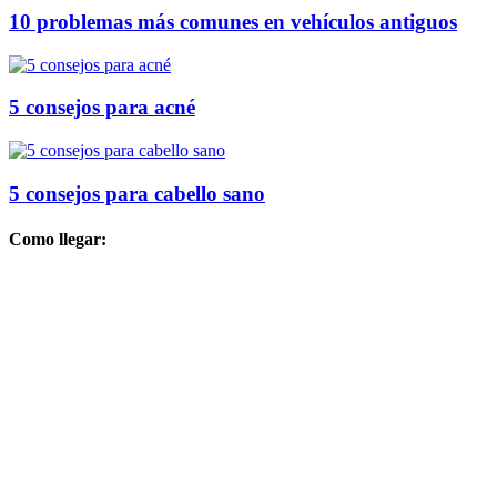
10 problemas más comunes en vehículos antiguos
5 consejos para acné
5 consejos para cabello sano
Como llegar: