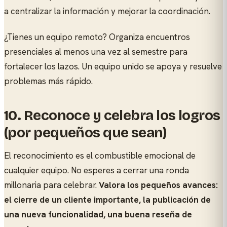
a centralizar la información y mejorar la coordinación.
¿Tienes un equipo remoto? Organiza encuentros
presenciales al menos una vez al semestre para
fortalecer los lazos. Un equipo unido se apoya y resuelve
problemas más rápido.
10.
Reconoce y celebra los logros
(por pequeños que sean)
El reconocimiento es el combustible emocional de
cualquier equipo. No esperes a cerrar una ronda
millonaria para celebrar.
Valora los pequeños avances:
el cierre de un cliente importante, la publicación de
una nueva funcionalidad, una buena reseña de