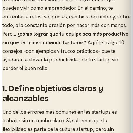
puedes vivir como emprendedor. En el camino, te
enfrentas a retos, sorpresas, cambios de rumbo y, sobre
todo, a la constante presión por hacer más con menos.
Pero…
¿cómo lograr que tu equipo sea más productivo
sin que terminen odiando los lunes?
Aquí te traigo 10
consejos –con ejemplos y trucos prácticos– que te
ayudarán a elevar la productividad de tu startup sin
perder el buen rollo.
1.
Define objetivos claros y
alcanzables
Uno de los errores más comunes en las startups es
trabajar sin un rumbo claro. Sí, sabemos que la
flexibilidad es parte de la cultura startup, pero
sin