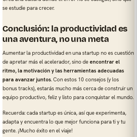
se estudie para crecer.
Conclusión: la productividad es
una aventura, no una meta
Aumentar la productividad en una startup no es cuestión
de apretar más el acelerador, sino de
encontrar el
ritmo, la motivación y las herramientas adecuadas
para avanzar juntos
. Con estos 10 consejos (y los
bonus tracks), estarás mucho más cerca de construir un
equipo productivo, feliz y listo para conquistar el mundo.
Recuerda: cada startup es única, así que experimenta,
adapta y encuentra lo que mejor funciona para ti y tu
gente. ¡Mucho éxito en el viaje!