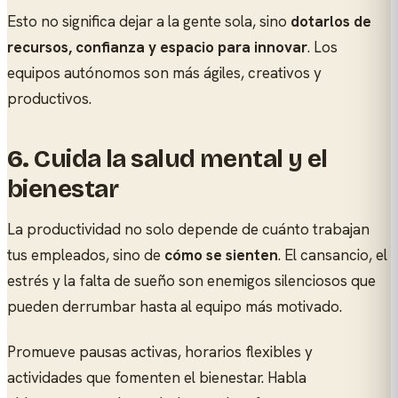
Esto no significa dejar a la gente sola, sino
dotarlos de
recursos, confianza y espacio para innovar
. Los
equipos autónomos son más ágiles, creativos y
productivos.
6.
Cuida la salud mental y el
bienestar
La productividad no solo depende de cuánto trabajan
tus empleados, sino de
cómo se sienten
. El cansancio, el
estrés y la falta de sueño son enemigos silenciosos que
pueden derrumbar hasta al equipo más motivado.
Promueve pausas activas, horarios flexibles y
actividades que fomenten el bienestar. Habla