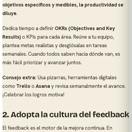
objetivos específicos y medibles, la productividad se
diluye
.
Dedica tiempo a definir
OKRs (Objectives and Key
Results)
o KPIs para cada área. Reúne a tu equipo,
plantea metas realistas y desglósalas en tareas
semanales. Cuando todos saben hacia dónde van, es
más fácil priorizar y avanzar juntos.
Consejo extra:
Usa pizarras, herramientas digitales
como
Trello
o
Asana
y revisa semanalmente el avance.
¡Celebrar los logros motiva!
2.
Adopta la cultura del feedback
El feedback es el motor de la mejora continua. En