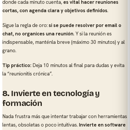
donde cada minuto cuenta,
es vital hacer reuniones
cortas, con agenda clara y objetivos definidos
.
Sigue la regla de oro:
si se puede resolver por email o
chat, no organices una reunión
. Y si la reunión es
indispensable, manténla breve (máximo 30 minutos) y al
grano.
Tip práctico:
Deja 10 minutos al final para dudas y evita
la “reunionitis crónica”.
8.
Invierte en tecnología y
formación
Nada frustra más que intentar trabajar con herramientas
lentas, obsoletas o poco intuitivas.
Invierte en software