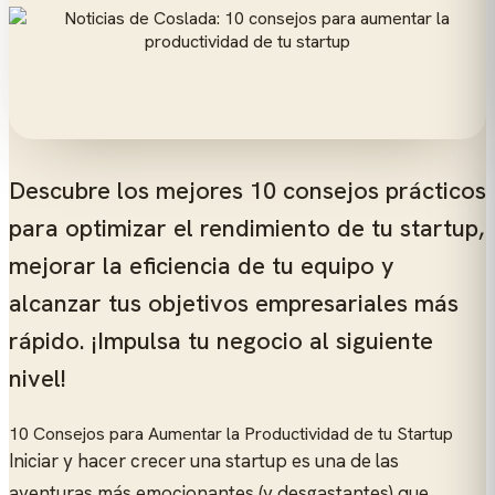
Descubre los mejores 10 consejos prácticos
para optimizar el rendimiento de tu startup,
mejorar la eficiencia de tu equipo y
alcanzar tus objetivos empresariales más
rápido. ¡Impulsa tu negocio al siguiente
nivel!
10 Consejos para Aumentar la Productividad de tu Startup
Iniciar y hacer crecer una startup es una de las
aventuras más emocionantes (y desgastantes) que