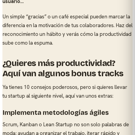
usuario…
Un simple “gracias” o un café especial pueden marcar la
diferencia en la motivación de tus colaboradores. Haz del
reconocimiento un hábito y verás cómo la productividad
sube como la espuma.
¿Quieres más productividad?
Aquí van algunos bonus tracks
Ya tienes 10 consejos poderosos, pero si quieres llevar
tu startup al siguiente nivel, aquí van unos extras:
Implementa metodologías ágiles
Scrum, Kanban o Lean Startup no son solo palabras de
moda; ayudan a organizar el trabajo, iterar rápido y