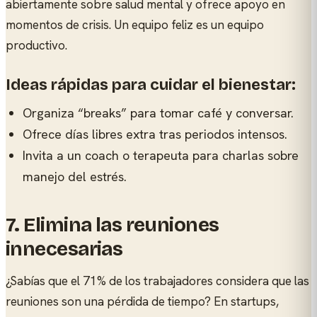
abiertamente sobre salud mental y ofrece apoyo en
momentos de crisis. Un equipo feliz es un equipo
productivo.
Ideas rápidas para cuidar el bienestar:
Organiza “breaks” para tomar café y conversar.
Ofrece días libres extra tras periodos intensos.
Invita a un coach o terapeuta para charlas sobre
manejo del estrés.
7.
Elimina las reuniones
innecesarias
¿Sabías que el 71% de los trabajadores considera que las
reuniones son una pérdida de tiempo? En startups,