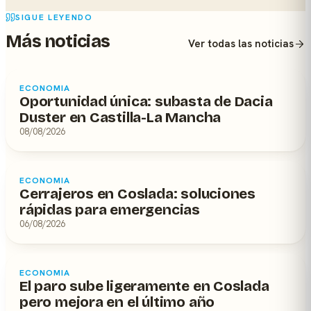
SIGUE LEYENDO
Más noticias
Ver todas las noticias
ECONOMIA
Oportunidad única: subasta de Dacia
Duster en Castilla-La Mancha
08/08/2026
ECONOMIA
Cerrajeros en Coslada: soluciones
rápidas para emergencias
06/08/2026
ECONOMIA
El paro sube ligeramente en Coslada
pero mejora en el último año