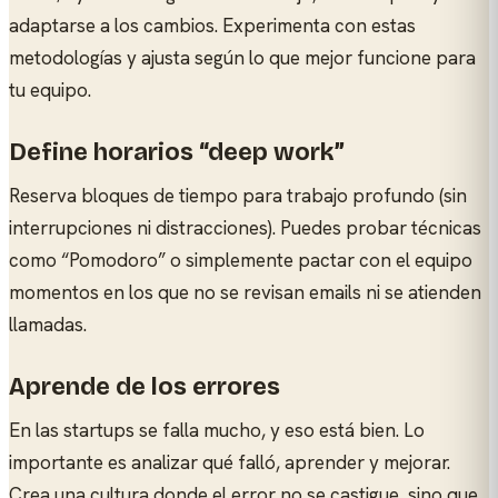
adaptarse a los cambios. Experimenta con estas
metodologías y ajusta según lo que mejor funcione para
tu equipo.
Define horarios “deep work”
Reserva bloques de tiempo para trabajo profundo (sin
interrupciones ni distracciones). Puedes probar técnicas
como “Pomodoro” o simplemente pactar con el equipo
momentos en los que no se revisan emails ni se atienden
llamadas.
Aprende de los errores
En las startups se falla mucho, y eso está bien. Lo
importante es analizar qué falló, aprender y mejorar.
Crea una cultura donde el error no se castigue, sino que