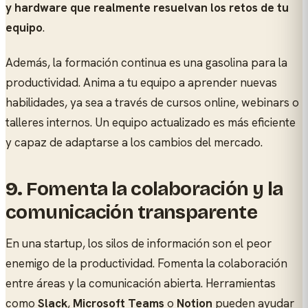
y hardware que realmente resuelvan los retos de tu
equipo
.
Además, la formación continua es una gasolina para la
productividad. Anima a tu equipo a aprender nuevas
habilidades, ya sea a través de cursos online, webinars o
talleres internos. Un equipo actualizado es más eficiente
y capaz de adaptarse a los cambios del mercado.
9.
Fomenta la colaboración y la
comunicación transparente
En una startup, los silos de información son el peor
enemigo de la productividad. Fomenta la colaboración
entre áreas y la comunicación abierta. Herramientas
como
Slack
,
Microsoft Teams
o
Notion
pueden ayudar