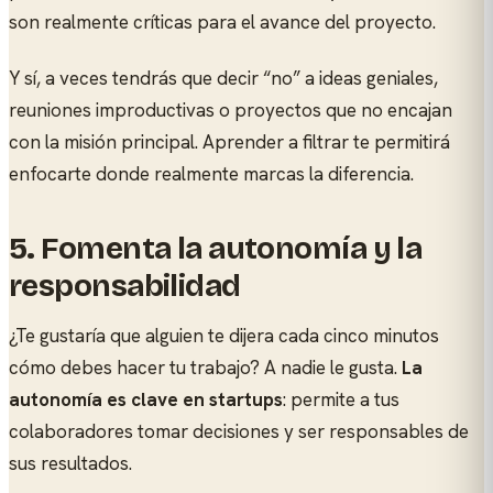
son realmente críticas para el avance del proyecto.
Y sí, a veces tendrás que decir “no” a ideas geniales,
reuniones improductivas o proyectos que no encajan
con la misión principal. Aprender a filtrar te permitirá
enfocarte donde realmente marcas la diferencia.
5.
Fomenta la autonomía y la
responsabilidad
¿Te gustaría que alguien te dijera cada cinco minutos
cómo debes hacer tu trabajo? A nadie le gusta.
La
autonomía es clave en startups
: permite a tus
colaboradores tomar decisiones y ser responsables de
sus resultados.