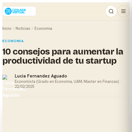
Inicio
Noticias
Economia
ECONOMIA
10 consejos para aumentar la
productividad de tu startup
Lucia Fernandez Aguado
Economista (Grado en Economia, UAM; Master en Finanzas) ·
22/02/2025