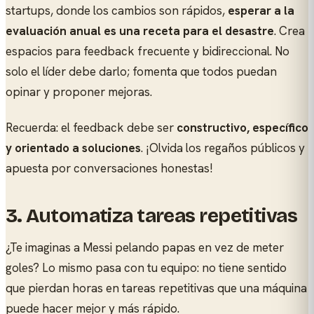
startups, donde los cambios son rápidos,
esperar a la
evaluación anual es una receta para el desastre
. Crea
espacios para feedback frecuente y bidireccional. No
solo el líder debe darlo; fomenta que todos puedan
opinar y proponer mejoras.
Recuerda: el feedback debe ser
constructivo, específico
y orientado a soluciones
. ¡Olvida los regaños públicos y
apuesta por conversaciones honestas!
3.
Automatiza tareas repetitivas
¿Te imaginas a Messi pelando papas en vez de meter
goles? Lo mismo pasa con tu equipo: no tiene sentido
que pierdan horas en tareas repetitivas que una máquina
puede hacer mejor y más rápido.