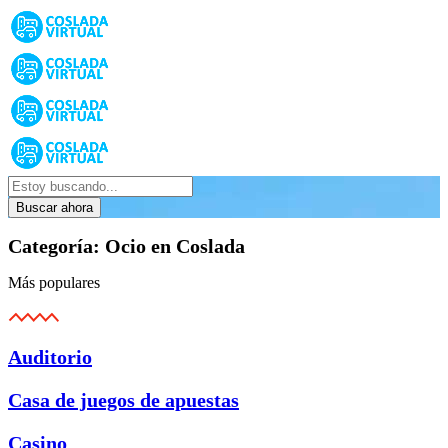
Buscar ahora
Categoría:
Ocio en Coslada
Más populares
Auditorio
Casa de juegos de apuestas
Casino