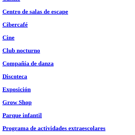
Centro de salas de escape
Cibercafé
Cine
Club nocturno
Compañía de danza
Discoteca
Exposición
Grow Shop
Parque infantil
Programa de actividades extraescolares