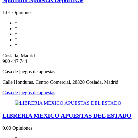
1.0
1 Opiniones
*
*
*
*
*
Coslada, Madrid
900 447 744
Casa de juegos de apuestas
Calle Honduras, Centro Comercial, 28820 Coslada, Madrid
Casa de juegos de apuestas
LIBRERIA MEXICO APUESTAS DEL ESTADO
0.0
0 Opiniones