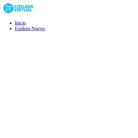
Inicio
Explora
Nuevo