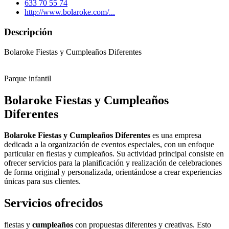
633 70 55 74
http://www.bolaroke.com/...
Descripción
Bolaroke Fiestas y Cumpleaños Diferentes
Parque infantil
Bolaroke Fiestas y Cumpleaños
Diferentes
Bolaroke Fiestas y Cumpleaños Diferentes
es una empresa
dedicada a la organización de eventos especiales, con un enfoque
particular en fiestas y cumpleaños. Su actividad principal consiste en
ofrecer servicios para la planificación y realización de celebraciones
de forma original y personalizada, orientándose a crear experiencias
únicas para sus clientes.
Servicios ofrecidos
fiestas y
cumpleaños
con propuestas diferentes y creativas. Esto