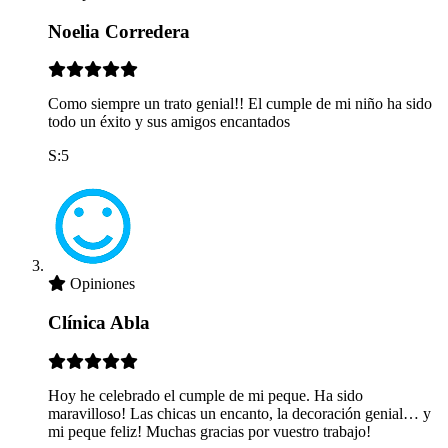
Noelia Corredera
Como siempre un trato genial!! El cumple de mi niño ha sido
todo un éxito y sus amigos encantados
S:5
Opiniones
Clínica Abla
Hoy he celebrado el cumple de mi peque. Ha sido
maravilloso! Las chicas un encanto, la decoración genial… y
mi peque feliz! Muchas gracias por vuestro trabajo!