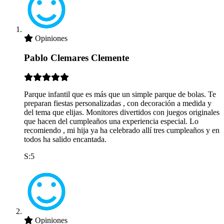
Opiniones
Pablo Clemares Clemente
Parque infantil que es más que un simple parque de bolas. Te
preparan fiestas personalizadas , con decoración a medida y
del tema que elijas. Monitores divertidos con juegos originales
que hacen del cumpleaños una experiencia especial. Lo
recomiendo , mi hija ya ha celebrado allí tres cumpleaños y en
todos ha salido encantada.
S:5
Opiniones