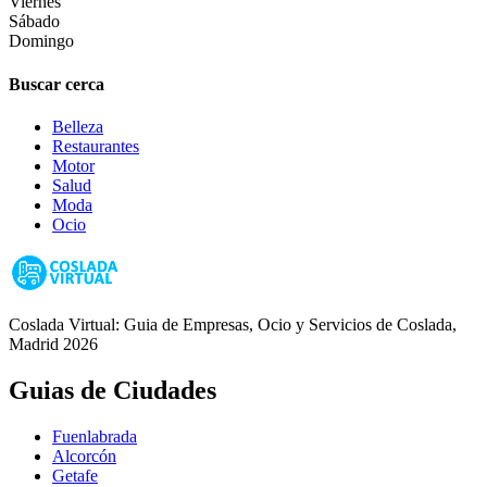
Viernes
Sábado
Domingo
Buscar cerca
Belleza
Restaurantes
Motor
Salud
Moda
Ocio
Coslada Virtual: Guia de Empresas, Ocio y Servicios de Coslada,
Madrid 2026
Guias de Ciudades
Fuenlabrada
Alcorcón
Getafe