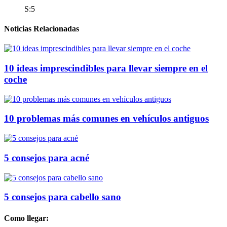
S:5
Noticias Relacionadas
10 ideas imprescindibles para llevar siempre en el
coche
10 problemas más comunes en vehículos antiguos
5 consejos para acné
5 consejos para cabello sano
Como llegar: