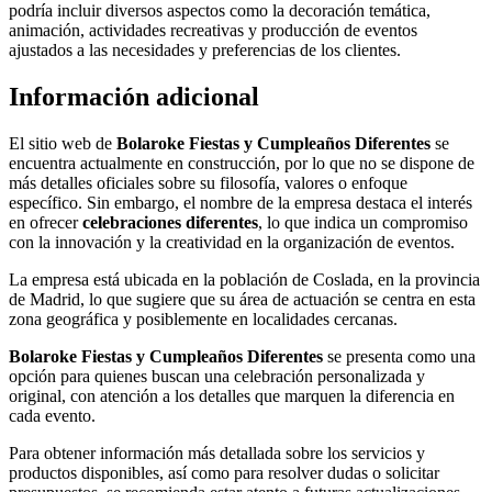
podría incluir diversos aspectos como la decoración temática,
animación, actividades recreativas y producción de eventos
ajustados a las necesidades y preferencias de los clientes.
Información adicional
El sitio web de
Bolaroke Fiestas y Cumpleaños Diferentes
se
encuentra actualmente en construcción, por lo que no se dispone de
más detalles oficiales sobre su filosofía, valores o enfoque
específico. Sin embargo, el nombre de la empresa destaca el interés
en ofrecer
celebraciones diferentes
, lo que indica un compromiso
con la innovación y la creatividad en la organización de eventos.
La empresa está ubicada en la población de Coslada, en la provincia
de Madrid, lo que sugiere que su área de actuación se centra en esta
zona geográfica y posiblemente en localidades cercanas.
Bolaroke Fiestas y Cumpleaños Diferentes
se presenta como una
opción para quienes buscan una celebración personalizada y
original, con atención a los detalles que marquen la diferencia en
cada evento.
Para obtener información más detallada sobre los servicios y
productos disponibles, así como para resolver dudas o solicitar