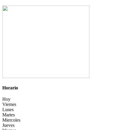
Horario
Hoy
Viernes
Lunes
Martes
Miercoles
Jueves