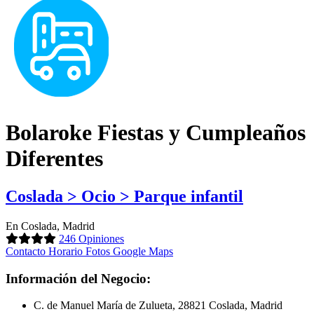
Bolaroke Fiestas y Cumpleaños
Diferentes
Coslada > Ocio > Parque infantil
En Coslada, Madrid
246 Opiniones
Contacto
Horario
Fotos
Google Maps
Información del Negocio:
C. de Manuel María de Zulueta, 28821 Coslada, Madrid