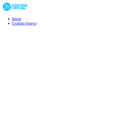
Inicio
Explora
Nuevo