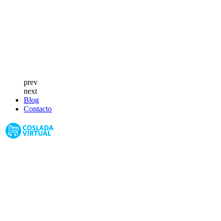
prev
next
Blog
Contacto