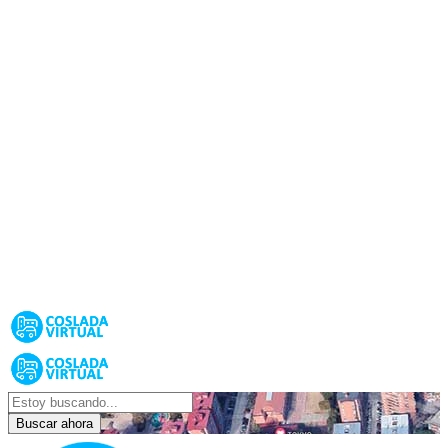
Buscar ahora