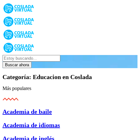
Buscar ahora
Categoría:
Educacion en Coslada
Más populares
Academia de baile
Academia de idiomas
Academia de inglés