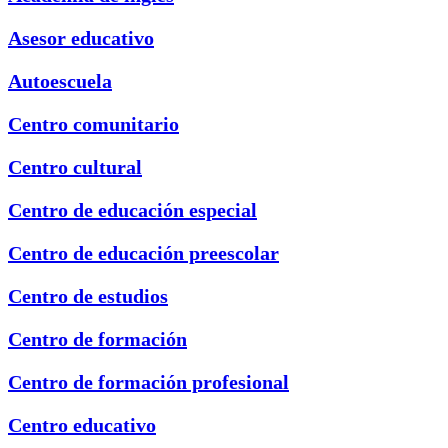
Asesor educativo
Autoescuela
Centro comunitario
Centro cultural
Centro de educación especial
Centro de educación preescolar
Centro de estudios
Centro de formación
Centro de formación profesional
Centro educativo