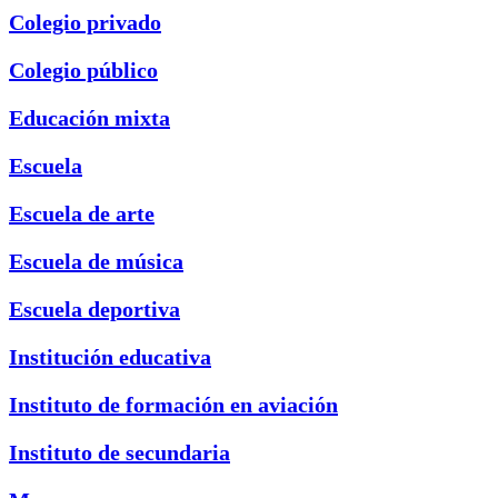
Colegio privado
Colegio público
Educación mixta
Escuela
Escuela de arte
Escuela de música
Escuela deportiva
Institución educativa
Instituto de formación en aviación
Instituto de secundaria