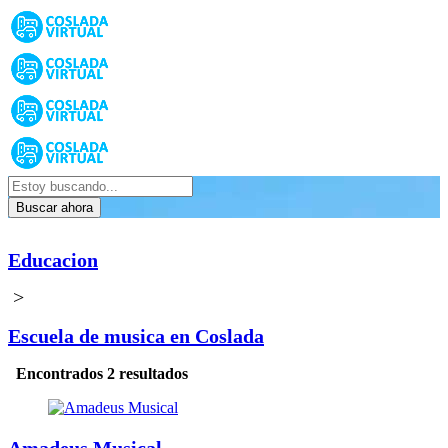
Buscar ahora
Educacion
>
Escuela de musica en Coslada
Encontrados 2 resultados
Amadeus Musical