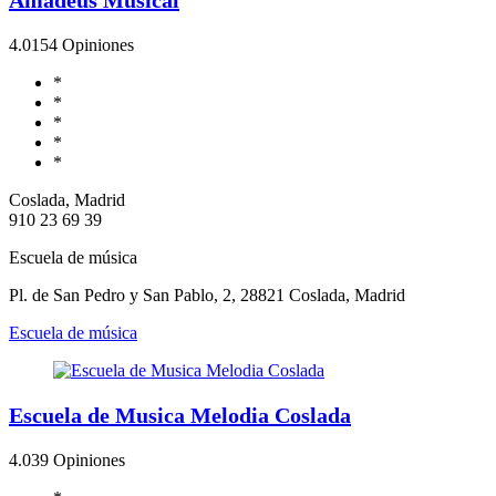
4.0
154 Opiniones
*
*
*
*
*
Coslada, Madrid
910 23 69 39
Escuela de música
Pl. de San Pedro y San Pablo, 2, 28821 Coslada, Madrid
Escuela de música
Escuela de Musica Melodia Coslada
4.0
39 Opiniones