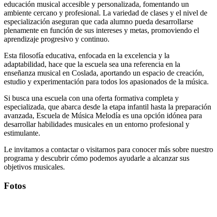
educación musical accesible y personalizada, fomentando un
ambiente cercano y profesional. La variedad de clases y el nivel de
especialización aseguran que cada alumno pueda desarrollarse
plenamente en función de sus intereses y metas, promoviendo el
aprendizaje progresivo y continuo.
Esta filosofía educativa, enfocada en la excelencia y la
adaptabilidad, hace que la escuela sea una referencia en la
enseñanza musical en Coslada, aportando un espacio de creación,
estudio y experimentación para todos los apasionados de la música.
Si busca una escuela con una oferta formativa completa y
especializada, que abarca desde la etapa infantil hasta la preparación
avanzada, Escuela de Música Melodía es una opción idónea para
desarrollar habilidades musicales en un entorno profesional y
estimulante.
Le invitamos a contactar o visitarnos para conocer más sobre nuestro
programa y descubrir cómo podemos ayudarle a alcanzar sus
objetivos musicales.
Fotos