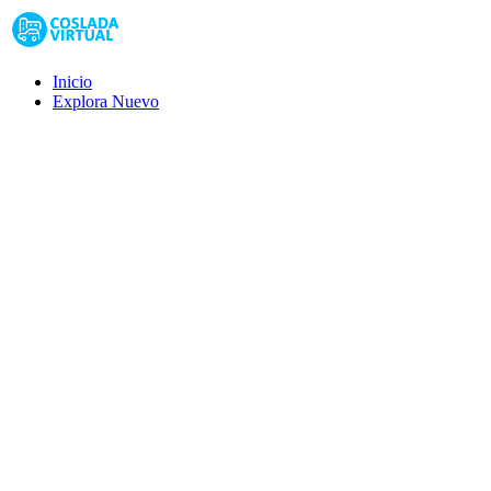
Inicio
Explora
Nuevo