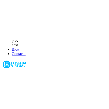
prev
next
Blog
Contacto