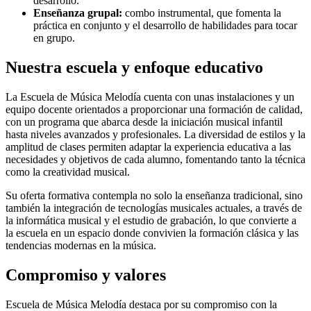
desarrollo.
Enseñanza grupal:
combo instrumental, que fomenta la
práctica en conjunto y el desarrollo de habilidades para tocar
en grupo.
Nuestra escuela y enfoque educativo
La Escuela de Música Melodía cuenta con unas instalaciones y un
equipo docente orientados a proporcionar una formación de calidad,
con un programa que abarca desde la iniciación musical infantil
hasta niveles avanzados y profesionales. La diversidad de estilos y la
amplitud de clases permiten adaptar la experiencia educativa a las
necesidades y objetivos de cada alumno, fomentando tanto la técnica
como la creatividad musical.
Su oferta formativa contempla no solo la enseñanza tradicional, sino
también la integración de tecnologías musicales actuales, a través de
la informática musical y el estudio de grabación, lo que convierte a
la escuela en un espacio donde convivien la formación clásica y las
tendencias modernas en la música.
Compromiso y valores
Escuela de Música Melodía destaca por su compromiso con la