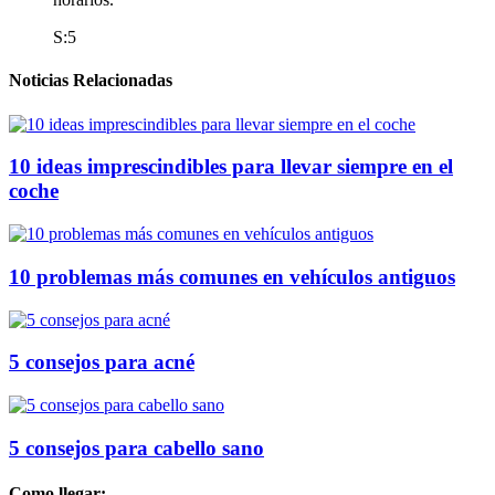
S:5
Noticias Relacionadas
10 ideas imprescindibles para llevar siempre en el
coche
10 problemas más comunes en vehículos antiguos
5 consejos para acné
5 consejos para cabello sano
Como llegar: