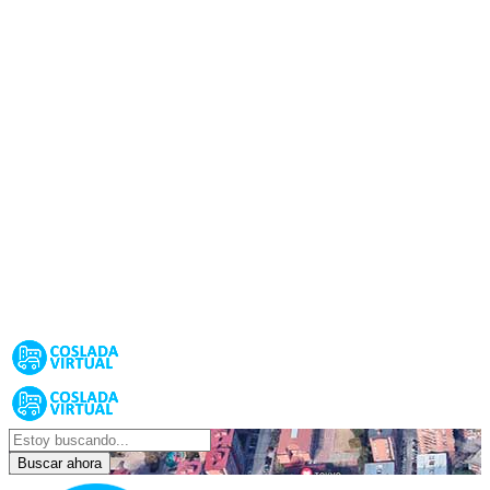
Buscar ahora