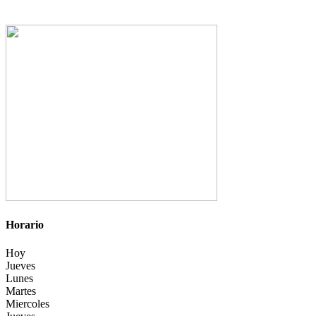
Horario
Hoy
Jueves
Lunes
Martes
Miercoles