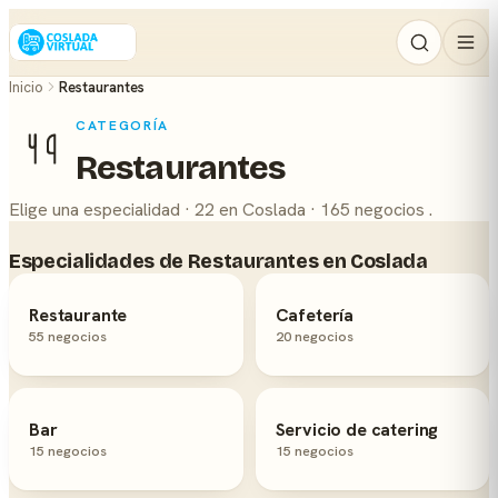
Inicio
Restaurantes
CATEGORÍA
Restaurantes
Elige una especialidad · 22 en Coslada · 165 negocios .
Especialidades de Restaurantes en Coslada
Restaurante
Cafetería
55 negocios
20 negocios
Bar
Servicio de catering
15 negocios
15 negocios