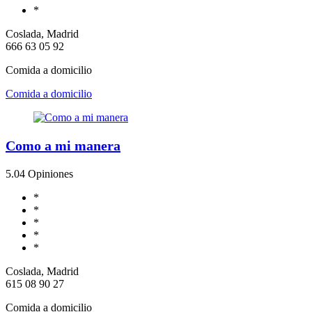
*
Coslada, Madrid
666 63 05 92
Comida a domicilio
Comida a domicilio
Como a mi manera
5.0
4 Opiniones
*
*
*
*
*
Coslada, Madrid
615 08 90 27
Comida a domicilio