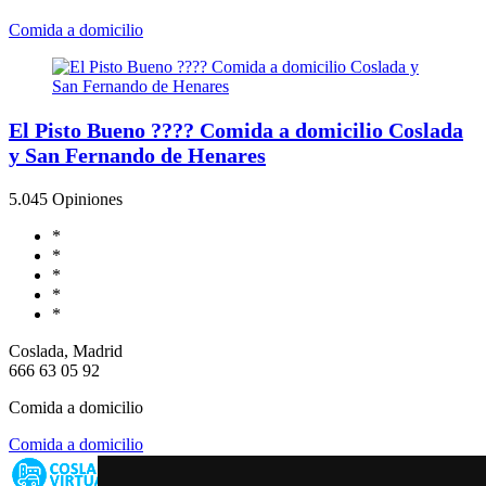
Comida a domicilio
El Pisto Bueno ???? Comida a domicilio Coslada
y San Fernando de Henares
5.0
45 Opiniones
*
*
*
*
*
Coslada, Madrid
666 63 05 92
Comida a domicilio
Comida a domicilio