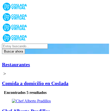
Buscar ahora
Restaurantes
>
Comida a domicilio en Coslada
Encontrados 5 resultados
Chef Alberto Pradillos