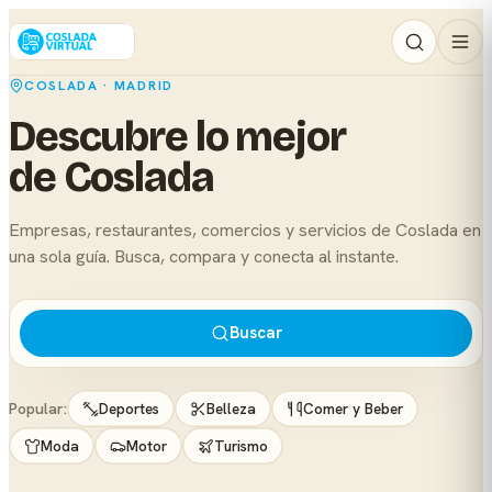
COSLADA · MADRID
Descubre lo mejor
de Coslada
Empresas, restaurantes, comercios y servicios de Coslada en
una sola guía. Busca, compara y conecta al instante.
Buscar
Popular:
Deportes
Belleza
Comer y Beber
Moda
Motor
Turismo