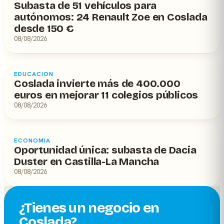
Subasta de 51 vehículos para
autónomos: 24 Renault Zoe en Coslada
desde 150 €
08/08/2026
EDUCACION
Coslada invierte más de 400.000
euros en mejorar 11 colegios públicos
08/08/2026
ECONOMIA
Oportunidad única: subasta de Dacia
Duster en Castilla-La Mancha
08/08/2026
¿Tienes un negocio en
Coslada?