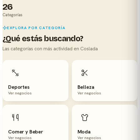
26
Categorías
EXPLORA POR CATEGORÍA
¿Qué estás buscando?
Las categorías con más actividad en Coslada
Deportes
Belleza
Ver negocios
Ver negocios
Comer y Beber
Moda
Ver negocios
Ver negocios