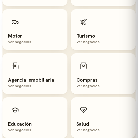
Motor
Turismo
Ver negocios
Ver negocios
Agencia inmobiliaria
Compras
Ver negocios
Ver negocios
Educación
Salud
Ver negocios
Ver negocios