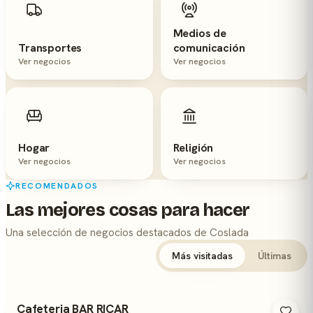
Medios de
Transportes
comunicación
Ver negocios
Ver negocios
Hogar
Religión
Ver negocios
Ver negocios
RECOMENDADOS
Las mejores cosas para hacer
Una selección de negocios destacados de Coslada
Más visitadas
Últimas
Cafeteria BAR RICAR