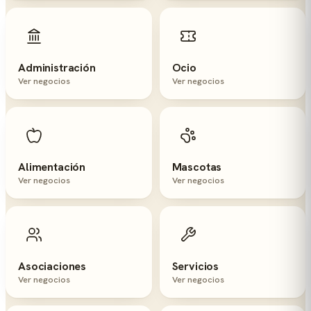
Administración
Ocio
Ver negocios
Ver negocios
Alimentación
Mascotas
Ver negocios
Ver negocios
Asociaciones
Servicios
Ver negocios
Ver negocios