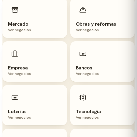
Mercado
Obras y reformas
Ver negocios
Ver negocios
Empresa
Bancos
Ver negocios
Ver negocios
Loterías
Tecnología
Ver negocios
Ver negocios