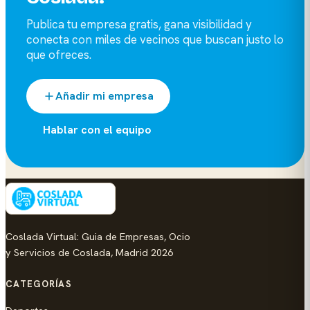
Publica tu empresa gratis, gana visibilidad y
conecta con miles de vecinos que buscan justo lo
que ofreces.
Añadir mi empresa
Hablar con el equipo
Coslada Virtual: Guia de Empresas, Ocio
y Servicios de Coslada, Madrid 2026
CATEGORÍAS