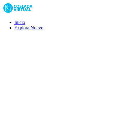
Inicio
Explora
Nuevo