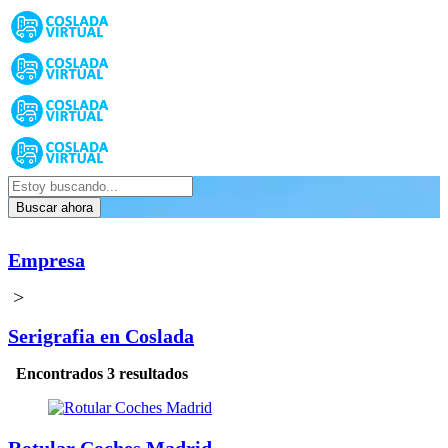
Buscar ahora
Empresa
>
Serigrafia en Coslada
Encontrados 3 resultados
Rotular Coches Madrid