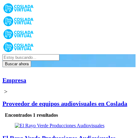
Buscar ahora
Empresa
>
Proveedor de equipos audiovisuales en Coslada
Encontrados 1 resultados
El Rayo Verde Producciones Audiovisuales