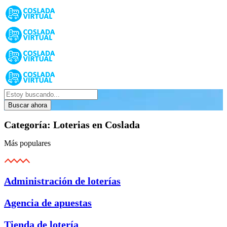
Buscar ahora
Categoría:
Loterias en Coslada
Más populares
Administración de loterías
Agencia de apuestas
Tienda de lotería