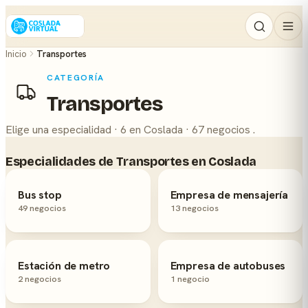
Inicio
Transportes
CATEGORÍA
Transportes
Elige una especialidad · 6 en Coslada · 67 negocios .
Especialidades de Transportes en Coslada
Bus stop
Empresa de mensajería
49 negocios
13 negocios
Estación de metro
Empresa de autobuses
2 negocios
1 negocio