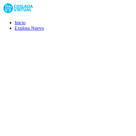
Inicio
Explora
Nuevo