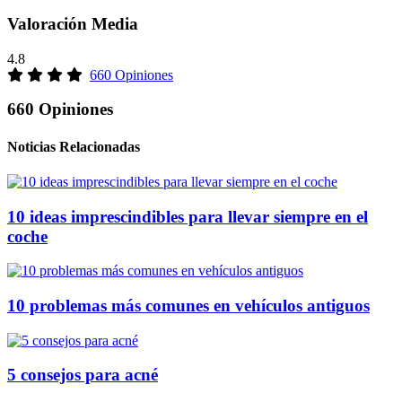
Valoración Media
4.8
660 Opiniones
660 Opiniones
Noticias Relacionadas
10 ideas imprescindibles para llevar siempre en el
coche
10 problemas más comunes en vehículos antiguos
5 consejos para acné