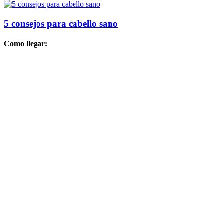
5 consejos para cabello sano
Como llegar: