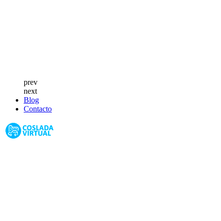
prev
next
Blog
Contacto