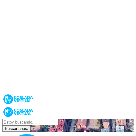
Buscar ahora