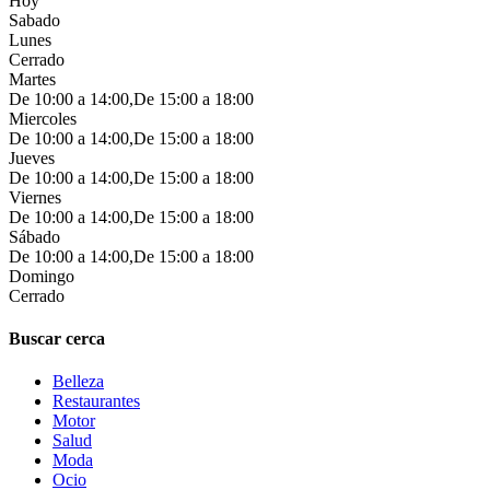
Hoy
Sabado
Lunes
Cerrado
Martes
De 10:00 a 14:00,De 15:00 a 18:00
Miercoles
De 10:00 a 14:00,De 15:00 a 18:00
Jueves
De 10:00 a 14:00,De 15:00 a 18:00
Viernes
De 10:00 a 14:00,De 15:00 a 18:00
Sábado
De 10:00 a 14:00,De 15:00 a 18:00
Domingo
Cerrado
Buscar cerca
Belleza
Restaurantes
Motor
Salud
Moda
Ocio