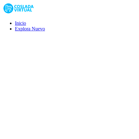
Inicio
Explora
Nuevo