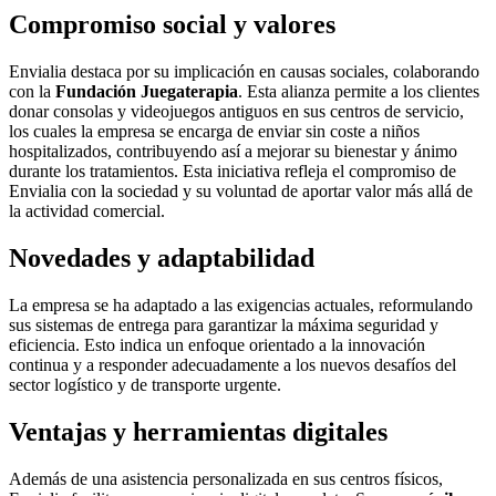
Compromiso social y valores
Envialia destaca por su implicación en causas sociales, colaborando
con la
Fundación Juegaterapia
. Esta alianza permite a los clientes
donar consolas y videojuegos antiguos en sus centros de servicio,
los cuales la empresa se encarga de enviar sin coste a niños
hospitalizados, contribuyendo así a mejorar su bienestar y ánimo
durante los tratamientos. Esta iniciativa refleja el compromiso de
Envialia con la sociedad y su voluntad de aportar valor más allá de
la actividad comercial.
Novedades y adaptabilidad
La empresa se ha adaptado a las exigencias actuales, reformulando
sus sistemas de entrega para garantizar la máxima seguridad y
eficiencia. Esto indica un enfoque orientado a la innovación
continua y a responder adecuadamente a los nuevos desafíos del
sector logístico y de transporte urgente.
Ventajas y herramientas digitales
Además de una asistencia personalizada en sus centros físicos,