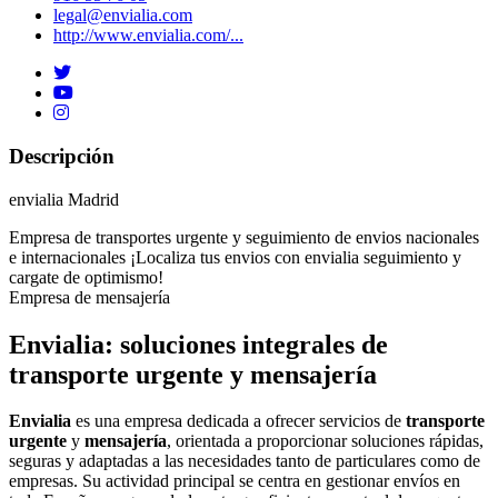
legal@envialia.com
http://www.envialia.com/...
Descripción
envialia Madrid
Empresa de transportes urgente y seguimiento de envios nacionales
e internacionales ¡Localiza tus envios con envialia seguimiento y
cargate de optimismo!
Empresa de mensajería
Envialia: soluciones integrales de
transporte urgente y mensajería
Envialia
es una empresa dedicada a ofrecer servicios de
transporte
urgente
y
mensajería
, orientada a proporcionar soluciones rápidas,
seguras y adaptadas a las necesidades tanto de particulares como de
empresas. Su actividad principal se centra en gestionar envíos en