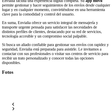
Envialia facilita una experiencia digital completa. Su
app móvil
permite gestionar y hacer seguimientos de los envíos desde cualquier
lugar y en cualquier momento, convirtiéndose en una herramienta
clave para la comodidad y control del usuario.
En suma, Envialia ofrece un servicio integral de mensajería y
transporte urgente pensada para satisfacer las necesidades de
distintos perfiles de clientes, destacando por su red de servicios,
tecnología accesible y un compromiso social palpable.
Si busca un aliado confiable para gestionar sus envíos con rapidez y
seguridad, Envialia está preparada para asistirle. Le invitamos a
contactar con sus profesionales o visitar sus centros de servicio para
recibir un trato personalizado y conocer todas las opciones
disponibles.
Fotos