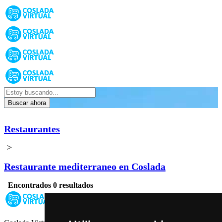
Buscar ahora
Restaurantes
>
Restaurante mediterraneo en Coslada
Encontrados 0 resultados