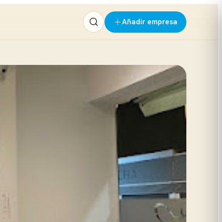
Añadir empresa