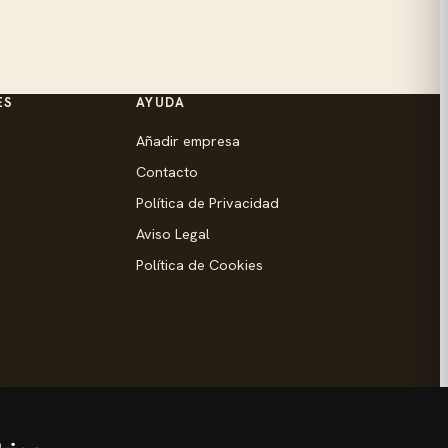
ES
AYUDA
Añadir empresa
Contacto
Política de Privacidad
Aviso Legal
Política de Cookies
d