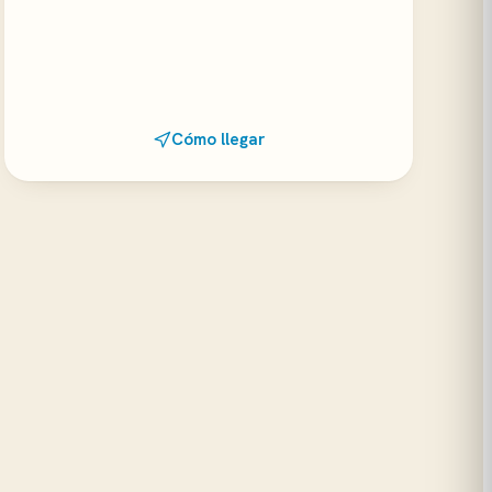
Cómo llegar