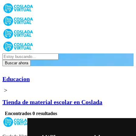
Buscar ahora
Educacion
>
Tienda de material escolar en Coslada
Encontrados 0 resultados