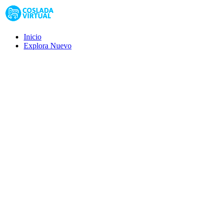
Inicio
Explora
Nuevo