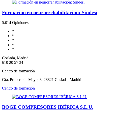
Formación en neurorrehabilitación: Síndesi
5.0
14 Opiniones
*
*
*
*
*
Coslada, Madrid
610 20 57 34
Centro de formación
Gta. Primero de Mayo, 3, 28821 Coslada, Madrid
Centro de formación
BOGE COMPRESORES IBÉRICA S.L.U.