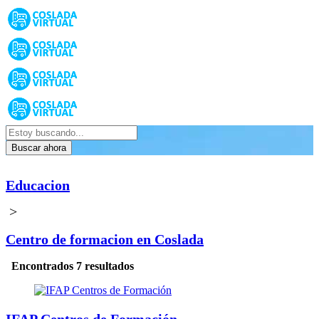
Buscar ahora
Educacion
>
Centro de formacion en Coslada
Encontrados 7 resultados
IFAP Centros de Formación