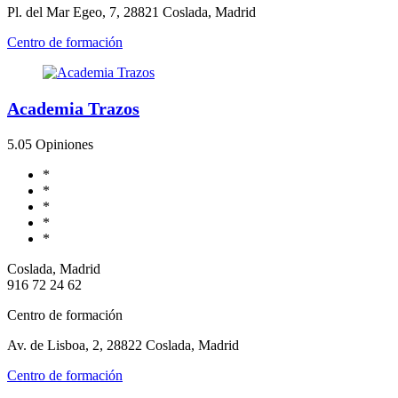
Pl. del Mar Egeo, 7, 28821 Coslada, Madrid
Centro de formación
Academia Trazos
5.0
5 Opiniones
*
*
*
*
*
Coslada, Madrid
916 72 24 62
Centro de formación
Av. de Lisboa, 2, 28822 Coslada, Madrid
Centro de formación