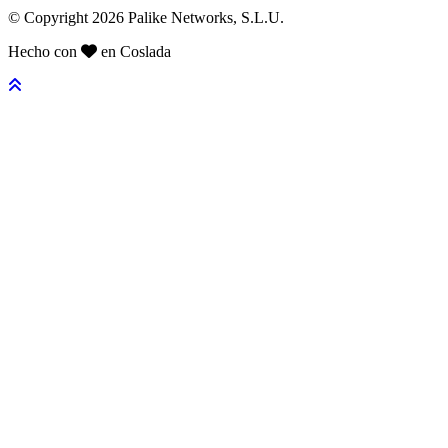
© Copyright 2026 Palike Networks, S.L.U.
Hecho con
en Coslada