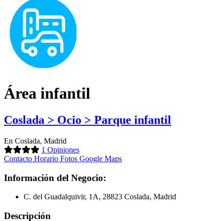
Área infantil
Coslada > Ocio > Parque infantil
En Coslada, Madrid
1 Opiniones
Contacto
Horario
Fotos
Google Maps
Información del Negocio:
C. del Guadalquivir, 1A, 28823 Coslada, Madrid
Descripción