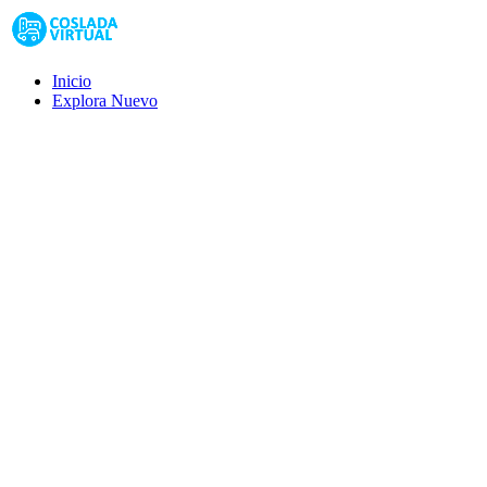
Inicio
Explora
Nuevo