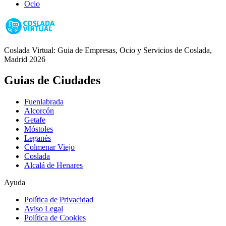
Ocio
Coslada Virtual: Guia de Empresas, Ocio y Servicios de Coslada,
Madrid 2026
Guias de Ciudades
Fuenlabrada
Alcorcón
Getafe
Móstoles
Leganés
Colmenar Viejo
Coslada
Alcalá de Henares
Ayuda
Política de Privacidad
Aviso Legal
Política de Cookies