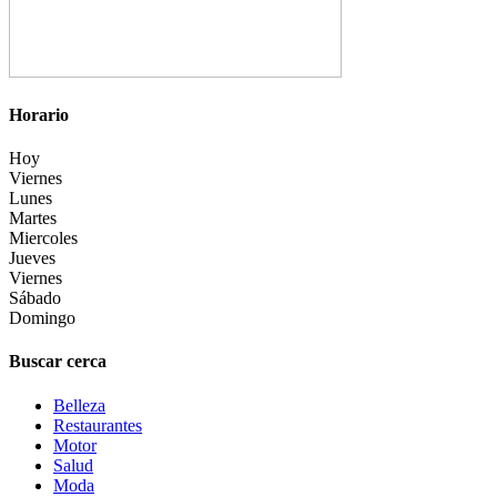
Horario
Hoy
Viernes
Lunes
Martes
Miercoles
Jueves
Viernes
Sábado
Domingo
Buscar cerca
Belleza
Restaurantes
Motor
Salud
Moda