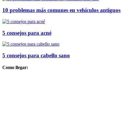
10 problemas más comunes en vehículos antiguos
5 consejos para acné
5 consejos para cabello sano
Como llegar: