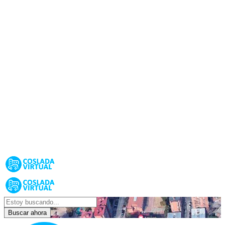
Buscar ahora