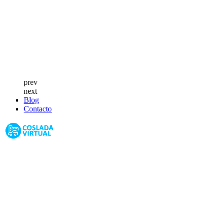
prev
next
Blog
Contacto