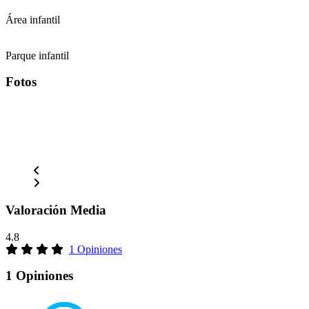
Área infantil
Parque infantil
Fotos
Valoración Media
4.8
1 Opiniones
1 Opiniones