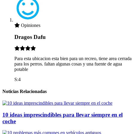
Opiniones
Dragos Dafu
Para esta ubicacion esta bien para un recreo, tiene area cerrada
para los perros. faltan algunas cosas y una fuente de agua
potable
S:4
Noticias Relacionadas
10 ideas imprescindibles para llevar siempre en el
coche