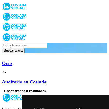
Buscar ahora
Ocio
>
Auditorio en Coslada
Encontrados 0 resultados