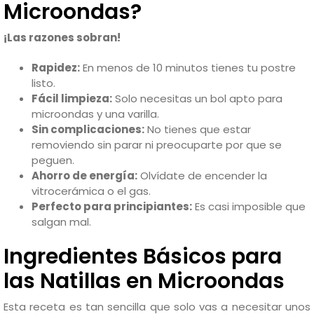
Microondas?
¡Las razones sobran!
Rapidez:
En menos de 10 minutos tienes tu postre
listo.
Fácil limpieza:
Solo necesitas un bol apto para
microondas y una varilla.
Sin complicaciones:
No tienes que estar
removiendo sin parar ni preocuparte por que se
peguen.
Ahorro de energía:
Olvídate de encender la
vitrocerámica o el gas.
Perfecto para principiantes:
Es casi imposible que
salgan mal.
Ingredientes Básicos para
las Natillas en Microondas
Esta receta es tan sencilla que solo vas a necesitar unos