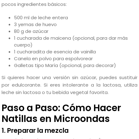
pocos ingredientes básicos:
500 ml de leche entera
3 yemas de huevo
80 g de azúcar
1 cucharada de maicena (opcional, para dar más
cuerpo)
1 cucharadita de esencia de vainilla
Canela en polvo para espolvorear
Galletas tipo María (opcional, para decorar)
Si quieres hacer una versión sin azúcar, puedes sustituir
por edulcorante. Si eres intolerante a la lactosa, utiliza
leche sin lactosa o tu bebida vegetal favorita.
Paso a Paso: Cómo Hacer
Natillas en Microondas
1. Preparar la mezcla