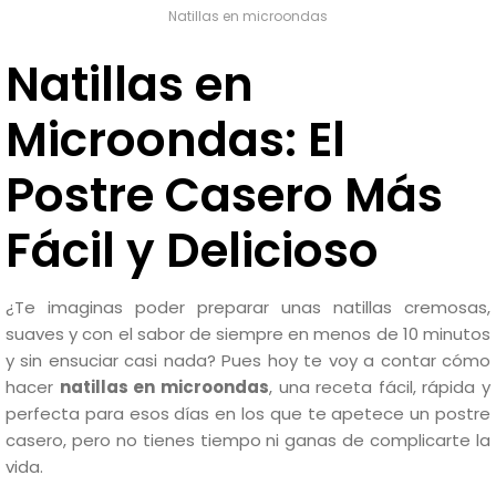
Natillas en microondas
Natillas en
Microondas: El
Postre Casero Más
Fácil y Delicioso
¿Te imaginas poder preparar unas natillas cremosas,
suaves y con el sabor de siempre en menos de 10 minutos
y sin ensuciar casi nada? Pues hoy te voy a contar cómo
hacer
natillas en microondas
, una receta fácil, rápida y
perfecta para esos días en los que te apetece un postre
casero, pero no tienes tiempo ni ganas de complicarte la
vida.