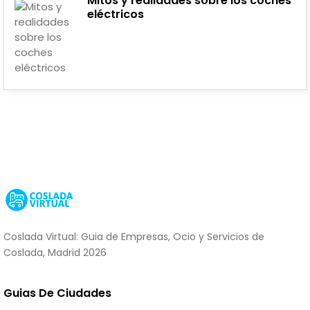
Mitos y realidades sobre los coches
eléctricos
Coslada Virtual: Guia de Empresas, Ocio y Servicios de
Coslada, Madrid 2026
Guias De Ciudades