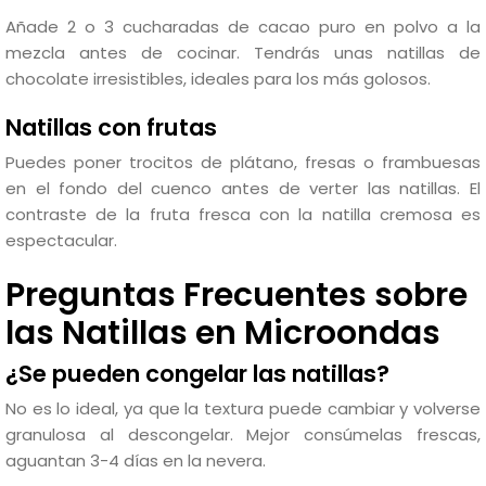
Añade 2 o 3 cucharadas de cacao puro en polvo a la
mezcla antes de cocinar. Tendrás unas natillas de
chocolate irresistibles, ideales para los más golosos.
Natillas con frutas
Puedes poner trocitos de plátano, fresas o frambuesas
en el fondo del cuenco antes de verter las natillas. El
contraste de la fruta fresca con la natilla cremosa es
espectacular.
Preguntas Frecuentes sobre
las Natillas en Microondas
¿Se pueden congelar las natillas?
No es lo ideal, ya que la textura puede cambiar y volverse
granulosa al descongelar. Mejor consúmelas frescas,
aguantan 3-4 días en la nevera.