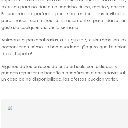
excusas para no darse un capricho dulce, rápido y casero.
Es una receta perfecta para sorprender a tus invitados,
para hacer con niños o simplemente para darte un
gustazo cualquier día de la semana.
Anímate a personalizarlas a tu gusto y cuéntame en los
comentarios cómo te han quedado. ¡Seguro que te salen
de rechupete!
Algunos de los enlaces de este artículo son afiliados y
pueden reportar un beneficio económico a cosladavirtual.
En caso de no disponibilidad, las ofertas pueden variar.