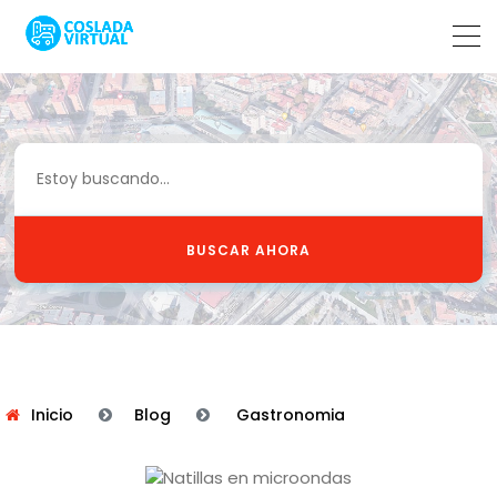
BUSCAR AHORA
Inicio
Blog
Gastronomia