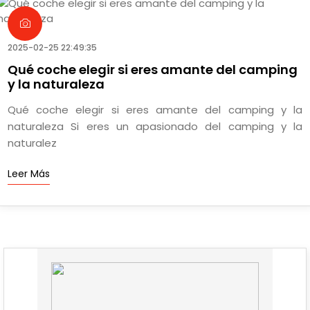
2025-02-25 22:49:35
Qué coche elegir si eres amante del camping
y la naturaleza
Qué coche elegir si eres amante del camping y la
naturaleza Si eres un apasionado del camping y la
naturalez
Leer Más