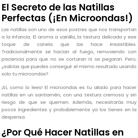
El Secreto de las Natillas
Perfectas (¡En Microondas!)
Las natillas son uno de esos postres que nos transportan
a la infancia. El aroma a vainilla, la textura delicada y ese
toque de canela que las hace irresistibles.
Tradicionalmente se hacían al fuego, removiendo con
paciencia para que no se cortaran ni se pegaran. Pero,
¿sabías que puedes conseguir el mismo resultado usando
solo tu microondas?
¡Sí, como lo lees! El microondas es tu aliado para hacer
natillas en un santiamén, con una textura cremosa y sin
riesgo de que se quemen. Además, necesitarás muy
pocos ingredientes y probablemente ya los tienes en la
despensa.
¿Por Qué Hacer Natillas en