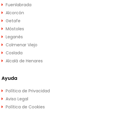
Fuenlabrada
Alcorcón
Getafe
Móstoles
Leganés
Colmenar Viejo
Coslada
Alcalá de Henares
Ayuda
Política de Privacidad
Aviso Legal
Política de Cookies