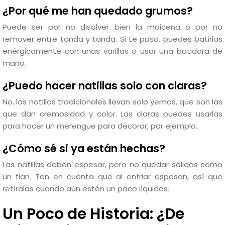
¿Por qué me han quedado grumos?
Puede ser por no disolver bien la maicena o por no
remover entre tanda y tanda. Si te pasa, puedes batirlas
enérgicamente con unas varillas o usar una batidora de
mano.
¿Puedo hacer natillas solo con claras?
No, las natillas tradicionales llevan solo yemas, que son las
que dan cremosidad y color. Las claras puedes usarlas
para hacer un merengue para decorar, por ejemplo.
¿Cómo sé si ya están hechas?
Las natillas deben espesar, pero no quedar sólidas como
un flan. Ten en cuenta que al enfriar espesan, así que
retíralas cuando aún estén un poco líquidas.
Un Poco de Historia: ¿De