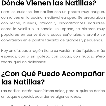
Dónde Vienen las Natillas?
Para los curiosos: las natillas son un postre muy antiguo,
con raíces en la cocina medieval europea. Se preparaban
con leche, huevos, azúcar y aromatizantes naturales
como la vainilla o la canela. En España, se hicieron muy
populares en conventos y casas señoriales, y pronto se
convirtieron en el postre favorito de grandes y pequeños.
Hoy en día, cada región tiene su versión: más líquidas, más
espesas, con o sin galleta, con cacao, con frutas... ¡Pero
todas igual de deliciosas!
¿Con Qué Puedo Acompañar
las Natillas?
Las natillas están buenísimas solas, pero si quieres darles
un toque especial, aquí tienes algunas ideas: