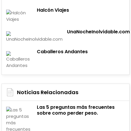
Halcón Viajes
UnaNocheInolvidable.com
Caballeros Andantes
Noticias Relacionadas
Las 5 preguntas más frecuentes
sobre como perder peso.