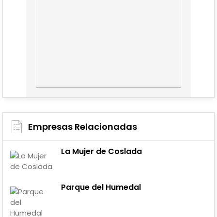
Empresas Relacionadas
La Mujer de Coslada
Parque del Humedal