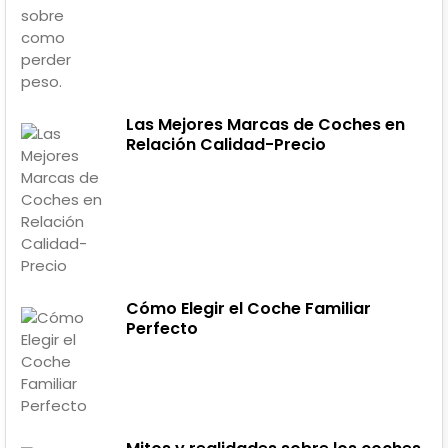
Las Mejores Marcas de Coches en
Relación Calidad-Precio
Cómo Elegir el Coche Familiar
Perfecto