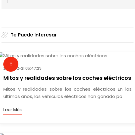
Te Puede Interesar
2025-02-21 05:47:29
Mitos y realidades sobre los coches eléctricos
Mitos y realidades sobre los coches eléctricos En los
últimos años, los vehículos eléctricos han ganado po
Leer Más