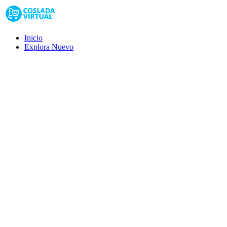
Inicio
Explora
Nuevo