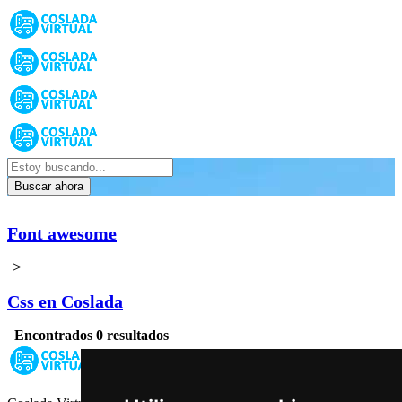
Buscar ahora
Font awesome
>
Css en Coslada
Encontrados 0 resultados