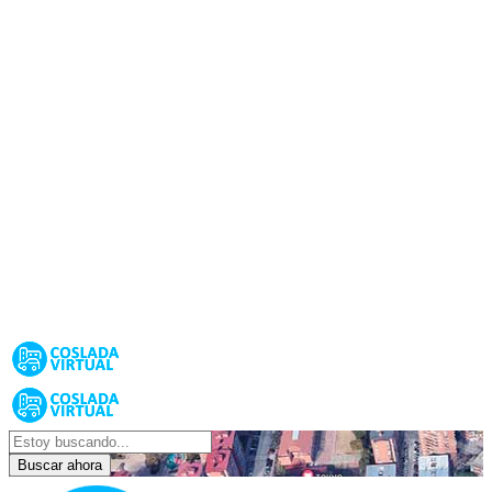
Buscar ahora