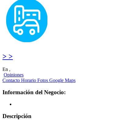
> >
En ,
Opiniones
Contacto
Horario
Fotos
Google Maps
Información del Negocio:
Descripción