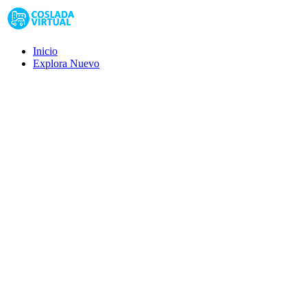
Inicio
Explora
Nuevo