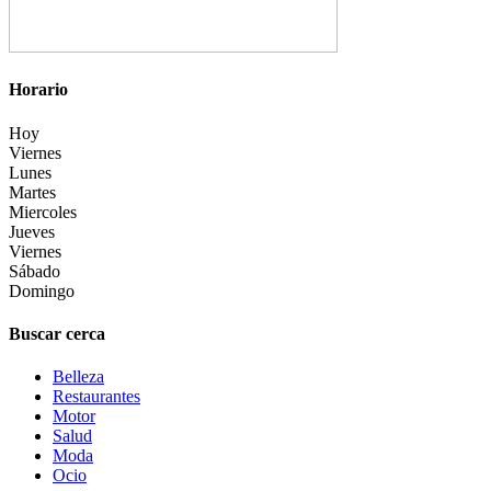
Horario
Hoy
Viernes
Lunes
Martes
Miercoles
Jueves
Viernes
Sábado
Domingo
Buscar cerca
Belleza
Restaurantes
Motor
Salud
Moda
Ocio