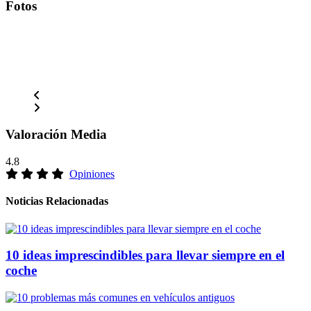
Fotos
Valoración Media
4.8
Opiniones
Noticias Relacionadas
10 ideas imprescindibles para llevar siempre en el
coche