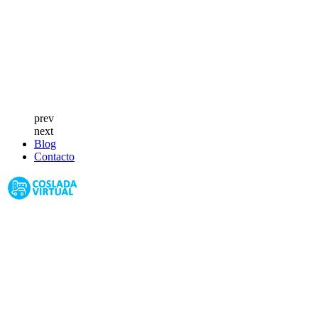
prev
next
Blog
Contacto