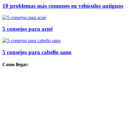
10 problemas más comunes en vehículos antiguos
5 consejos para acné
5 consejos para cabello sano
Como llegar: