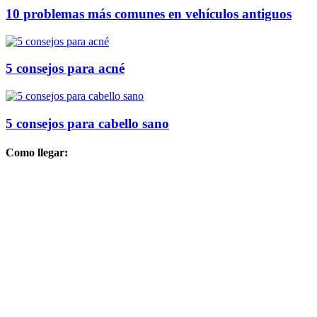
10 problemas más comunes en vehículos antiguos
5 consejos para acné
5 consejos para cabello sano
Como llegar: