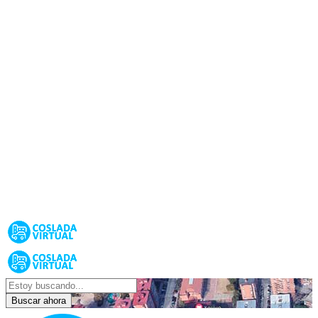
Buscar ahora