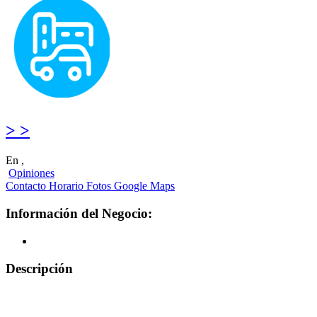
> >
En ,
Opiniones
Contacto
Horario
Fotos
Google Maps
Información del Negocio:
Descripción