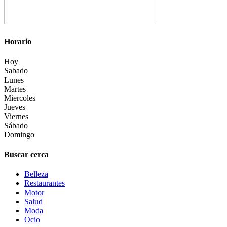
Horario
Hoy
Sabado
Lunes
Martes
Miercoles
Jueves
Viernes
Sábado
Domingo
Buscar cerca
Belleza
Restaurantes
Motor
Salud
Moda
Ocio