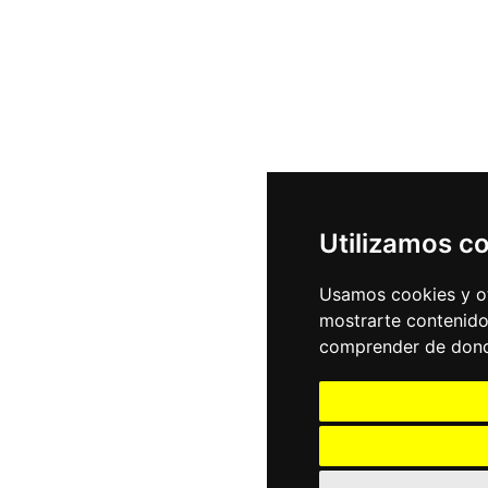
Utilizamos c
Usamos cookies y ot
mostrarte contenido
comprender de donde