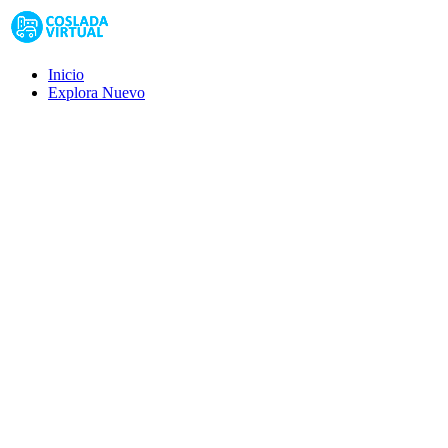
Inicio
Explora
Nuevo