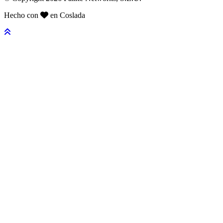
Hecho con
en Coslada