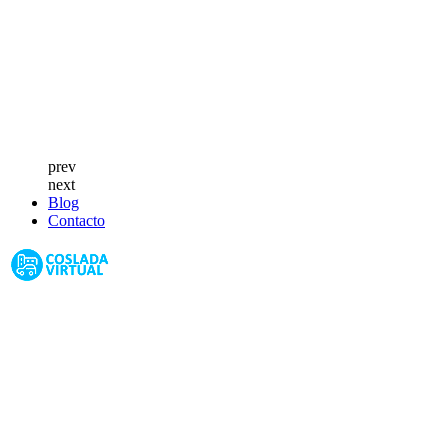
prev
next
Blog
Contacto