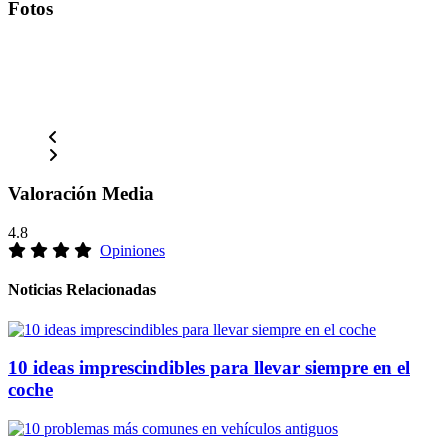
Fotos
Valoración Media
4.8
Opiniones
Noticias Relacionadas
10 ideas imprescindibles para llevar siempre en el
coche