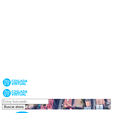
Buscar ahora