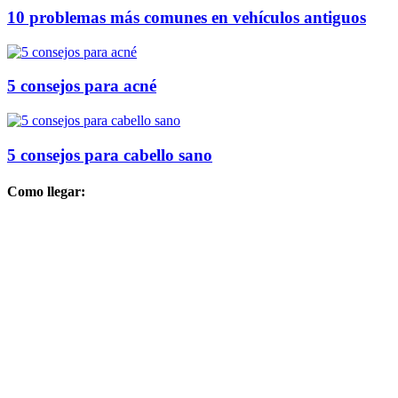
10 problemas más comunes en vehículos antiguos
5 consejos para acné
5 consejos para cabello sano
Como llegar: