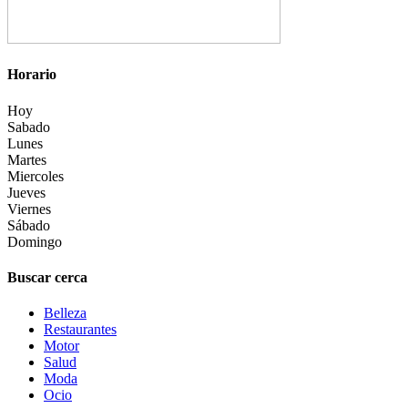
Horario
Hoy
Sabado
Lunes
Martes
Miercoles
Jueves
Viernes
Sábado
Domingo
Buscar cerca
Belleza
Restaurantes
Motor
Salud
Moda
Ocio