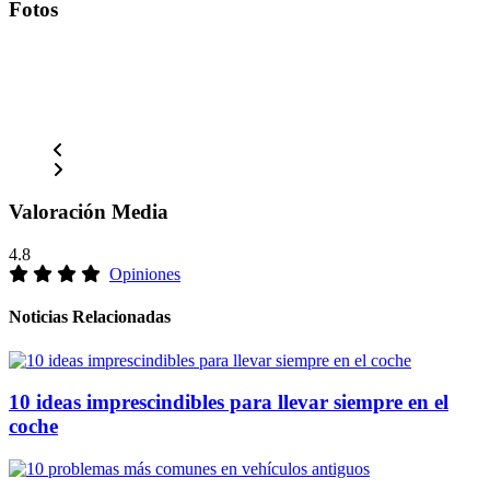
Fotos
Valoración Media
4.8
Opiniones
Noticias Relacionadas
10 ideas imprescindibles para llevar siempre en el
coche