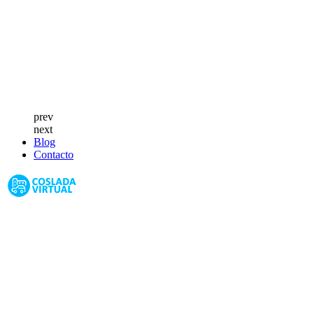
prev
next
Blog
Contacto