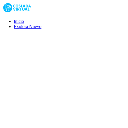
Inicio
Explora
Nuevo