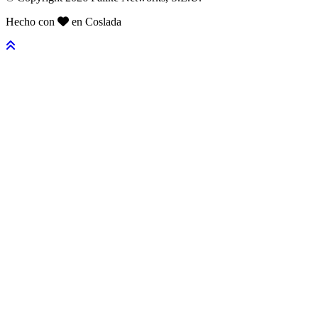
Hecho con
en Coslada