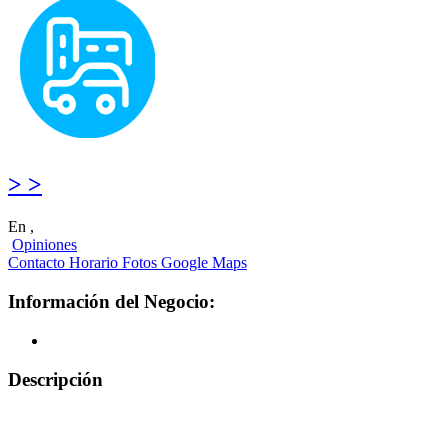
> >
En ,
Opiniones
Contacto
Horario
Fotos
Google Maps
Información del Negocio:
Descripción