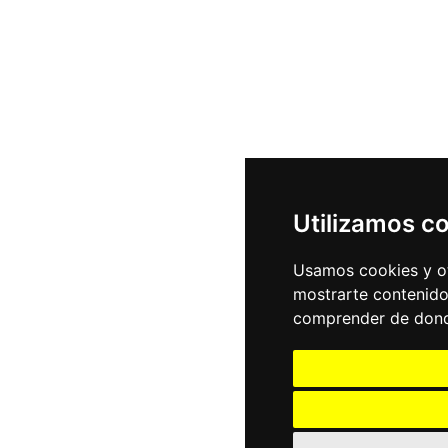
Utilizamos c
Usamos cookies y ot
mostrarte contenido
comprender de donde