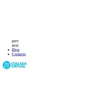
prev
next
Blog
Contacto