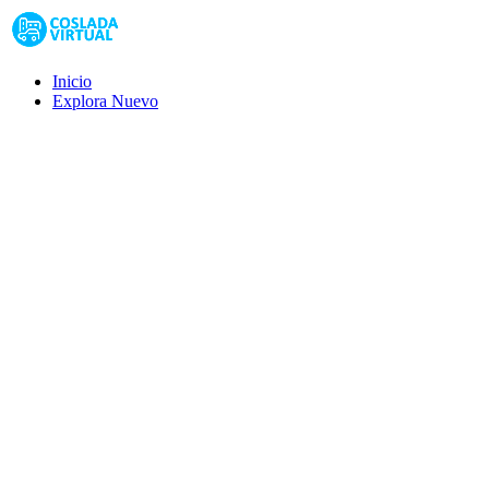
Inicio
Explora
Nuevo