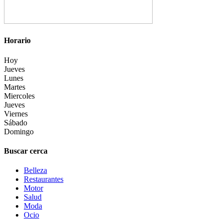
Horario
Hoy
Jueves
Lunes
Martes
Miercoles
Jueves
Viernes
Sábado
Domingo
Buscar cerca
Belleza
Restaurantes
Motor
Salud
Moda
Ocio