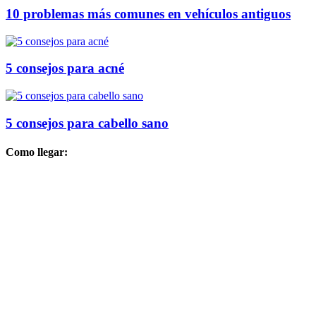
10 problemas más comunes en vehículos antiguos
5 consejos para acné
5 consejos para cabello sano
Como llegar: