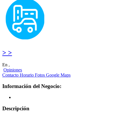
> >
En ,
Opiniones
Contacto
Horario
Fotos
Google Maps
Información del Negocio:
Descripción