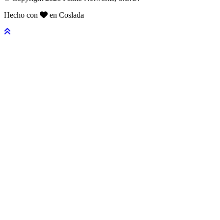
Hecho con
en Coslada