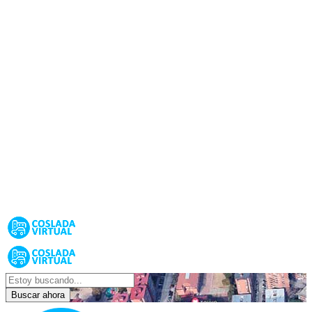
Buscar ahora