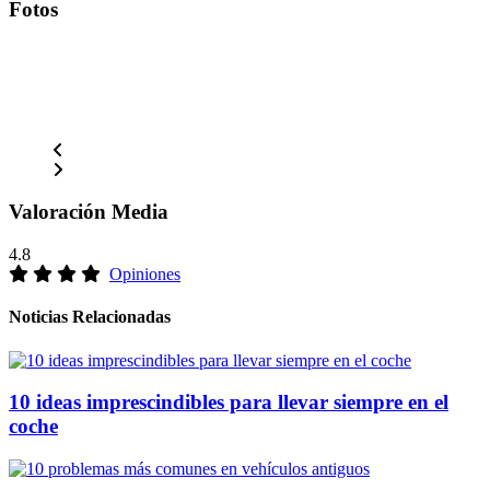
Fotos
Valoración Media
4.8
Opiniones
Noticias Relacionadas
10 ideas imprescindibles para llevar siempre en el
coche