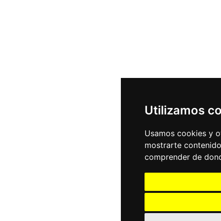
Utilizamos c
Usamos cookies y ot
mostrarte contenido
comprender de donde