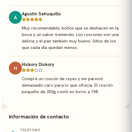
Agustín Sahuquillo
A
Muy recomendable, bollos que se deshacen en la
boca y un sabor tremendo. Los roscones son una
delicia y el pan también muy bueno. Sitios de los
que cada día quedan menos.
Hickory Dickory
H
Compré un roscón de reyes y me pareció
demasiado caro para lo que ofrecía. El roscón
pequeño de 250g costó en torno a 10€.
Información de contacto
TELÉFONO