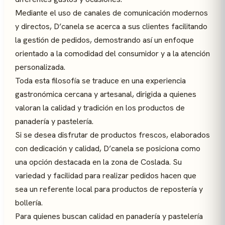
Mediante el uso de canales de comunicación modernos
y directos, D’canela se acerca a sus clientes facilitando
la gestión de pedidos, demostrando así un enfoque
orientado a la comodidad del consumidor y a la atención
personalizada.
Toda esta filosofía se traduce en una experiencia
gastronómica cercana y artesanal, dirigida a quienes
valoran la calidad y tradición en los productos de
panadería y pastelería.
Si se desea disfrutar de productos frescos, elaborados
con dedicación y calidad, D’canela se posiciona como
una opción destacada en la zona de Coslada. Su
variedad y facilidad para realizar pedidos hacen que
sea un referente local para productos de repostería y
bollería.
Para quienes buscan calidad en panadería y pastelería