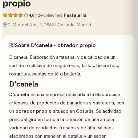
propio
·
Pastelería
4,0
(124 opiniones)
C. Mar del Nte., 1, 28821 Coslada, Madrid
Sobre D'canela - obrador propio
D'canela. Elaboración artesanal y de calidad de un
surtido exclusivo de magdalenas, tartas, bizcochos,
rosquillas, pastas de té o bollería.
D’canela
D’canela
es una empresa dedicada a la elaboración
artesanal de productos de panadería y pastelería, con
un
obrador propio
situado en Coslada. Su actividad
principal gira en torno a la creación de una amplia
variedad de productos frescos y de alta calidad,
elaborados con atención al detalle y un sabor