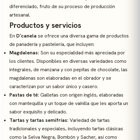
diferenciado, fruto de su proceso de producción
artesanal.
Productos y servicios
En
D’canela
se ofrece una diversa gama de productos
de panadería y pastelería, que incluyen:
Magdalenas:
Son su especialidad más apreciada por
los clientes. Disponibles en diversas variedades como
integrales, de manzana y con pepitas de chocolate, las
magdalenas son elaboradas en el obrador y se
caracterizan por un sabor único y casero.
Pastas de té:
Galletas con origen inglés, elaboradas
con mantequilla y un toque de vainilla que les aporta un
sabor exquisito y delicado.
Tartas y tartas semifrías:
Variedad de tartas
tradicionales y especiales, incluyendo tartas clásicas
como la Selva Negra, Bombón y Sacher, así como