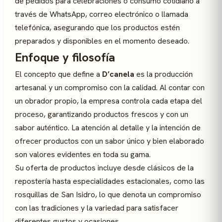
de pedidos para celebraciones o consumo cotidiano a
través de WhatsApp, correo electrónico o llamada
telefónica, asegurando que los productos estén
preparados y disponibles en el momento deseado.
Enfoque y filosofía
El concepto que define a
D’canela
es la producción
artesanal y un compromiso con la calidad. Al contar con
un obrador propio, la empresa controla cada etapa del
proceso, garantizando productos frescos y con un
sabor auténtico. La atención al detalle y la intención de
ofrecer productos con un sabor único y bien elaborado
son valores evidentes en toda su gama.
Su oferta de productos incluye desde clásicos de la
repostería hasta especialidades estacionales, como las
rosquillas de San Isidro, lo que denota un compromiso
con las tradiciones y la variedad para satisfacer
diferentes gustos y ocasiones.