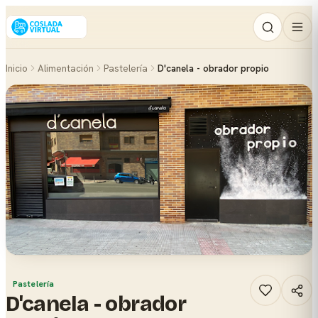
Inicio
Alimentación
Pastelería
D'canela - obrador propio
Pastelería
D'canela - obrador