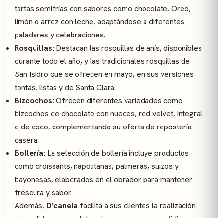
tartas semifrías con sabores como chocolate, Oreo,
limón o arroz con leche, adaptándose a diferentes
paladares y celebraciones.
Rosquillas:
Destacan las rosquillas de anís, disponibles
durante todo el año, y las tradicionales rosquillas de
San Isidro que se ofrecen en mayo, en sus versiones
tontas, listas y de Santa Clara.
Bizcochos:
Ofrecen diferentes variedades como
bizcochos de chocolate con nueces, red velvet, integral
o de coco, complementando su oferta de repostería
casera.
Bollería:
La selección de bollería incluye productos
como croissants, napolitanas, palmeras, suizos y
bayonesas, elaborados en el obrador para mantener
frescura y sabor.
Además,
D’canela
facilita a sus clientes la realización