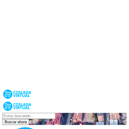
Buscar ahora