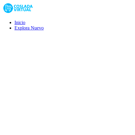
Inicio
Explora
Nuevo