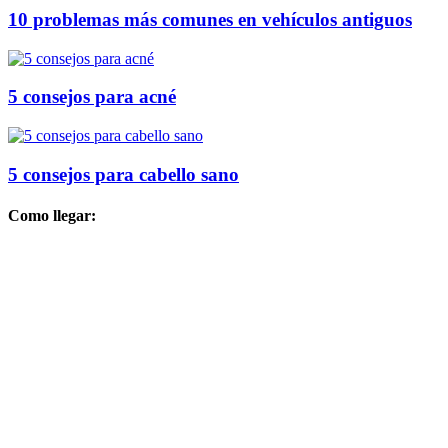
10 problemas más comunes en vehículos antiguos
5 consejos para acné
5 consejos para cabello sano
Como llegar: