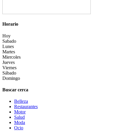
Horario
Hoy
Sabado
Lunes
Martes
Miercoles
Jueves
Viernes
Sábado
Domingo
Buscar cerca
Belleza
Restaurantes
Motor
Salud
Moda
Ocio