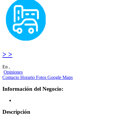
> >
En ,
Opiniones
Contacto
Horario
Fotos
Google Maps
Información del Negocio:
Descripción