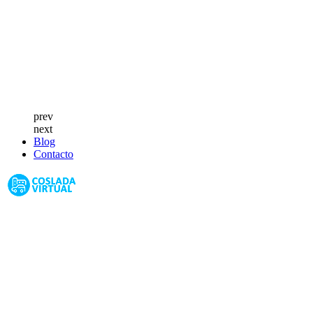
prev
next
Blog
Contacto