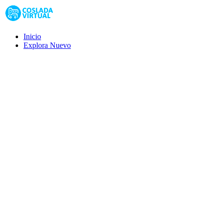
Inicio
Explora
Nuevo