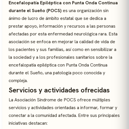
Encefalopatía Epiléptica con Punta Onda Continua
durante el Sueño (POCS)
es una organización sin
ánimo de lucro de ámbito estatal que se dedica a
prestar apoyo, información y recursos a las personas
afectadas por esta enfermedad neurológica rara. Esta
asociación se enfoca en mejorar la calidad de vida de
los pacientes y sus familias, así como en sensibilizar a
la sociedad y a los profesionales sanitarios sobre la
encefalopatía epiléptica con Punta Onda Continua
durante el Sueño, una patología poco conocida y
compleja.
Servicios y actividades ofrecidas
La Asociación Sindrome de POCS ofrece múltiples
servicios y actividades orientadas a informar, formar y
conectar a la comunidad afectada. Entre sus principales
iniciativas destacan: