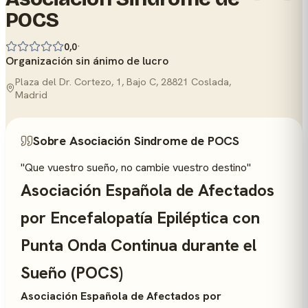
POCS
·
0,0
Organización sin ánimo de lucro
Plaza del Dr. Cortezo, 1, Bajo C, 28821 Coslada,
Madrid
Sobre Asociación Sindrome de POCS
"Que vuestro sueño, no cambie vuestro destino"
Asociación Española de Afectados
por Encefalopatía Epiléptica con
Punta Onda Continua durante el
Sueño (POCS)
Asociación Española de Afectados por