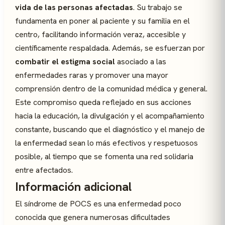
vida de las personas afectadas
. Su trabajo se
fundamenta en poner al paciente y su familia en el
centro, facilitando información veraz, accesible y
científicamente respaldada. Además, se esfuerzan por
combatir el estigma social
asociado a las
enfermedades raras y promover una mayor
comprensión dentro de la comunidad médica y general.
Este compromiso queda reflejado en sus acciones
hacia la educación, la divulgación y el acompañamiento
constante, buscando que el diagnóstico y el manejo de
la enfermedad sean lo más efectivos y respetuosos
posible, al tiempo que se fomenta una red solidaria
entre afectados.
Información adicional
El síndrome de POCS es una enfermedad poco
conocida que genera numerosas dificultades