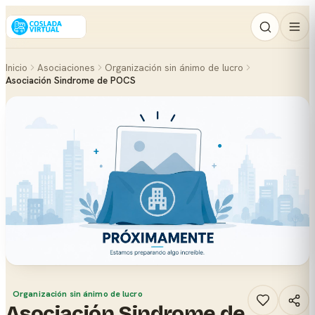
Inicio
Asociaciones
Organización sin ánimo de lucro
Asociación Sindrome de POCS
Organización sin ánimo de lucro
Asociación Sindrome de