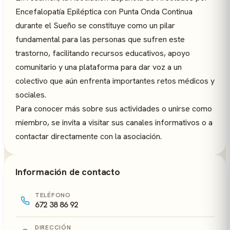
Encefalopatía Epiléptica con Punta Onda Continua
durante el Sueño se constituye como un pilar
fundamental para las personas que sufren este
trastorno, facilitando recursos educativos, apoyo
comunitario y una plataforma para dar voz a un
colectivo que aún enfrenta importantes retos médicos y
sociales.
Para conocer más sobre sus actividades o unirse como
miembro, se invita a visitar sus canales informativos o a
contactar directamente con la asociación.
Información de contacto
TELÉFONO
672 38 86 92
DIRECCIÓN