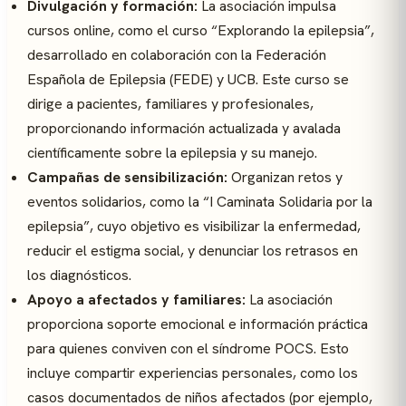
Divulgación y formación:
La asociación impulsa
cursos online, como el curso “Explorando la epilepsia”,
desarrollado en colaboración con la Federación
Española de Epilepsia (FEDE) y UCB. Este curso se
dirige a pacientes, familiares y profesionales,
proporcionando información actualizada y avalada
científicamente sobre la epilepsia y su manejo.
Campañas de sensibilización:
Organizan retos y
eventos solidarios, como la “I Caminata Solidaria por la
epilepsia”, cuyo objetivo es visibilizar la enfermedad,
reducir el estigma social, y denunciar los retrasos en
los diagnósticos.
Apoyo a afectados y familiares:
La asociación
proporciona soporte emocional e información práctica
para quienes conviven con el síndrome POCS. Esto
incluye compartir experiencias personales, como los
casos documentados de niños afectados (por ejemplo,