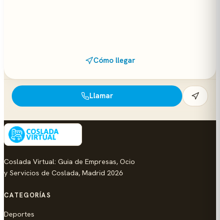
Cómo llegar
Llamar
Coslada Virtual: Guia de Empresas, Ocio
y Servicios de Coslada, Madrid 2026
CATEGORÍAS
Deportes