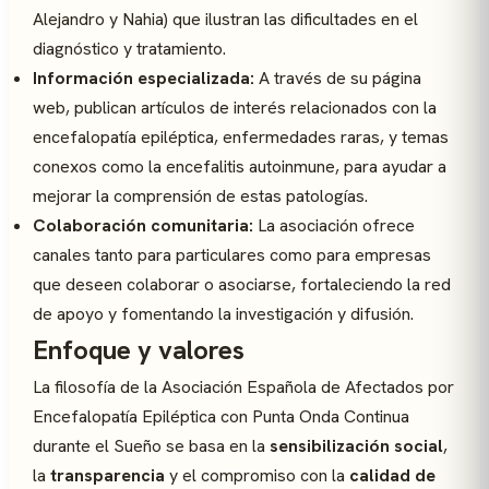
Alejandro y Nahia) que ilustran las dificultades en el
diagnóstico y tratamiento.
Información especializada:
A través de su página
web, publican artículos de interés relacionados con la
encefalopatía epiléptica, enfermedades raras, y temas
conexos como la encefalitis autoinmune, para ayudar a
mejorar la comprensión de estas patologías.
Colaboración comunitaria:
La asociación ofrece
canales tanto para particulares como para empresas
que deseen colaborar o asociarse, fortaleciendo la red
de apoyo y fomentando la investigación y difusión.
Enfoque y valores
La filosofía de la Asociación Española de Afectados por
Encefalopatía Epiléptica con Punta Onda Continua
durante el Sueño se basa en la
sensibilización social
,
la
transparencia
y el compromiso con la
calidad de