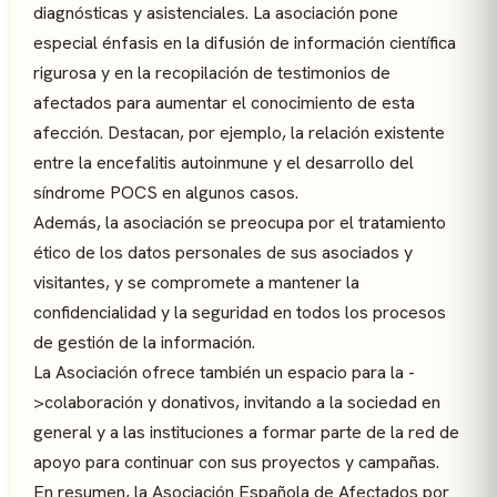
diagnósticas y asistenciales. La asociación pone
especial énfasis en la difusión de información científica
rigurosa y en la recopilación de testimonios de
afectados para aumentar el conocimiento de esta
afección. Destacan, por ejemplo, la relación existente
entre la encefalitis autoinmune y el desarrollo del
síndrome POCS en algunos casos.
Además, la asociación se preocupa por el tratamiento
ético de los datos personales de sus asociados y
visitantes, y se compromete a mantener la
confidencialidad y la seguridad en todos los procesos
de gestión de la información.
La Asociación ofrece también un espacio para la -
>colaboración y donativos, invitando a la sociedad en
general y a las instituciones a formar parte de la red de
apoyo para continuar con sus proyectos y campañas.
En resumen, la Asociación Española de Afectados por