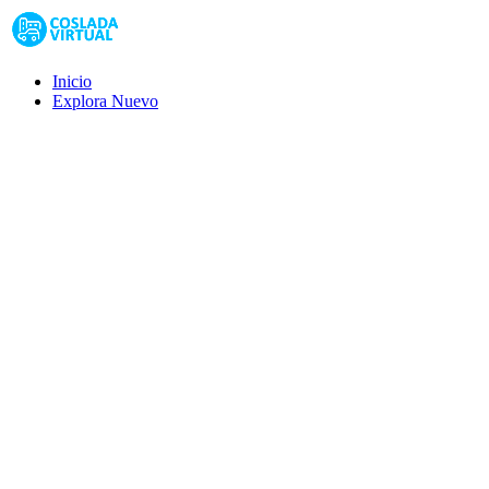
Inicio
Explora
Nuevo