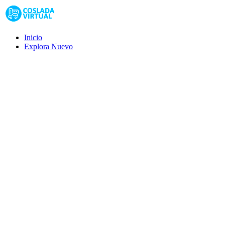
Inicio
Explora
Nuevo