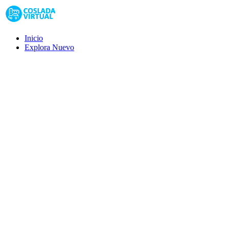
Inicio
Explora
Nuevo