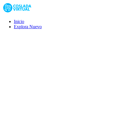
Inicio
Explora
Nuevo