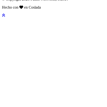
Hecho con
en Coslada