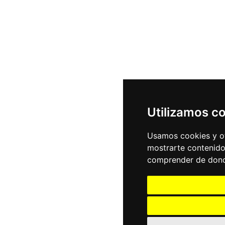
Utilizamos c
Usamos cookies y ot
mostrarte contenido
comprender de donde