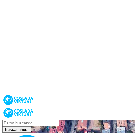
Buscar ahora