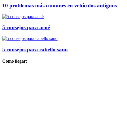
10 problemas más comunes en vehículos antiguos
5 consejos para acné
5 consejos para cabello sano
Como llegar: