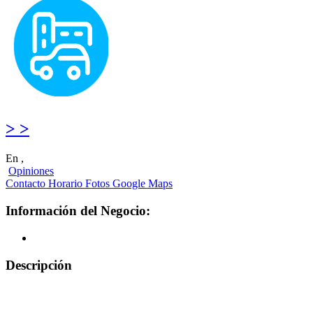
> >
En ,
Opiniones
Contacto
Horario
Fotos
Google Maps
Información del Negocio:
Descripción