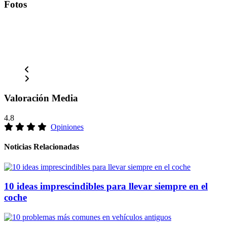
Fotos
Valoración Media
4.8
Opiniones
Noticias Relacionadas
10 ideas imprescindibles para llevar siempre en el
coche