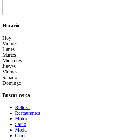
Horario
Hoy
Viernes
Lunes
Martes
Miercoles
Jueves
Viernes
Sábado
Domingo
Buscar cerca
Belleza
Restaurantes
Motor
Salud
Moda
Ocio