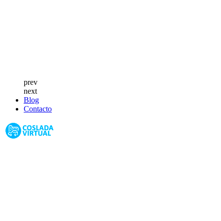
prev
next
Blog
Contacto