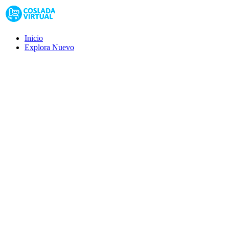
Inicio
Explora
Nuevo