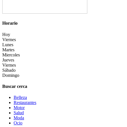
Horario
Hoy
Viernes
Lunes
Martes
Miercoles
Jueves
Viernes
Sábado
Domingo
Buscar cerca
Belleza
Restaurantes
Motor
Salud
Moda
Ocio