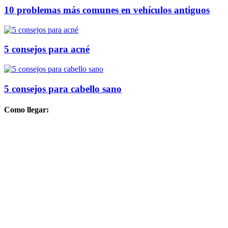
10 problemas más comunes en vehículos antiguos
5 consejos para acné
5 consejos para cabello sano
Como llegar: