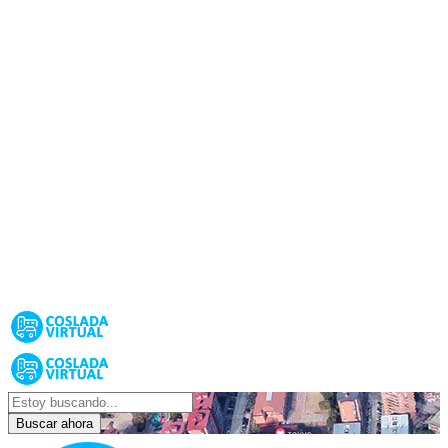
Buscar ahora