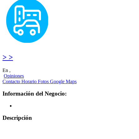
> >
En ,
Opiniones
Contacto
Horario
Fotos
Google Maps
Información del Negocio:
Descripción