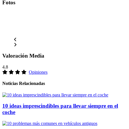
Fotos
Valoración Media
4.8
Opiniones
Noticias Relacionadas
10 ideas imprescindibles para llevar siempre en el
coche