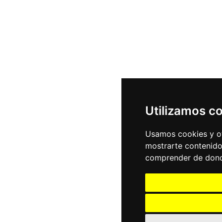
Utilizamos c
Usamos cookies y ot
mostrarte contenido
comprender de donde