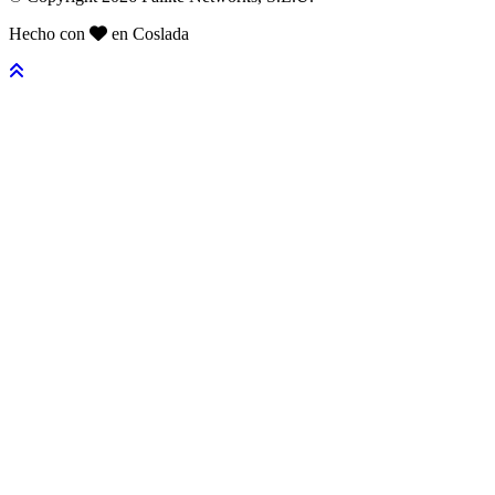
Hecho con
en Coslada