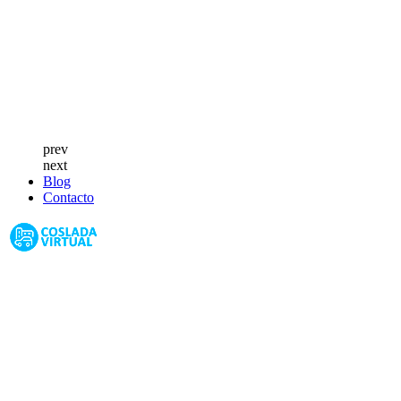
prev
next
Blog
Contacto