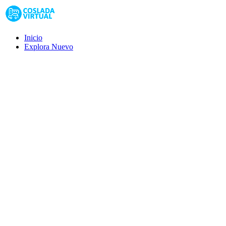
Inicio
Explora
Nuevo