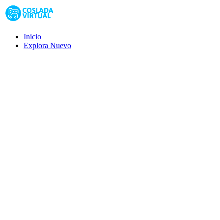
Inicio
Explora
Nuevo