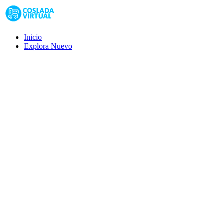
Inicio
Explora
Nuevo