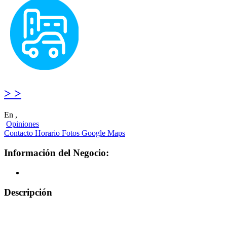
> >
En ,
Opiniones
Contacto
Horario
Fotos
Google Maps
Información del Negocio:
Descripción