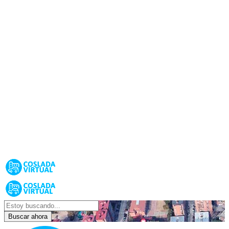
Buscar ahora