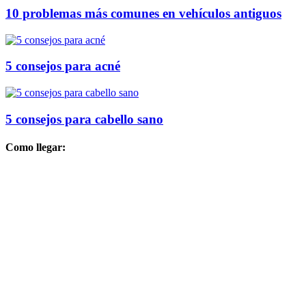
10 problemas más comunes en vehículos antiguos
5 consejos para acné
5 consejos para cabello sano
Como llegar: