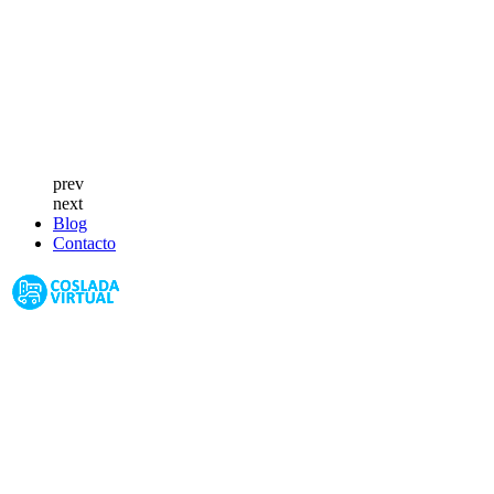
prev
next
Blog
Contacto