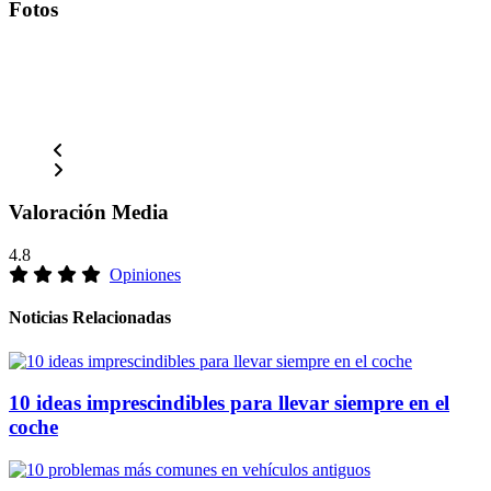
Fotos
Valoración Media
4.8
Opiniones
Noticias Relacionadas
10 ideas imprescindibles para llevar siempre en el
coche