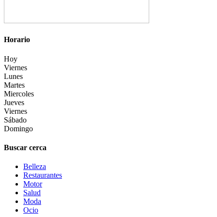
Horario
Hoy
Viernes
Lunes
Martes
Miercoles
Jueves
Viernes
Sábado
Domingo
Buscar cerca
Belleza
Restaurantes
Motor
Salud
Moda
Ocio