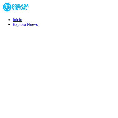
Inicio
Explora
Nuevo