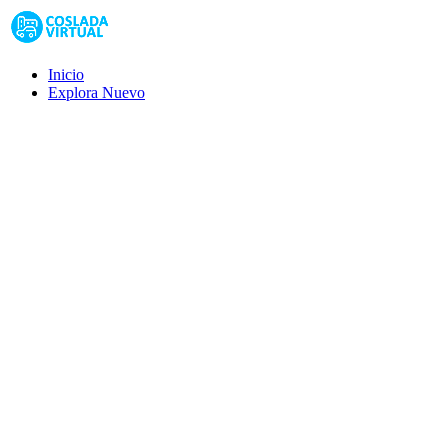
Inicio
Explora
Nuevo