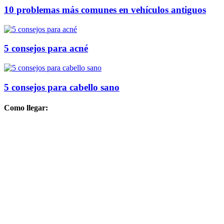
10 problemas más comunes en vehículos antiguos
5 consejos para acné
5 consejos para cabello sano
Como llegar: