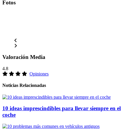
Fotos
Valoración Media
4.8
Opiniones
Noticias Relacionadas
10 ideas imprescindibles para llevar siempre en el
coche