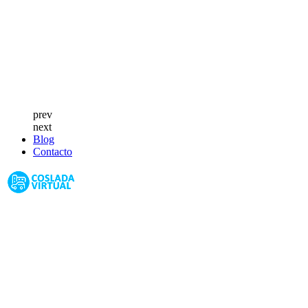
prev
next
Blog
Contacto