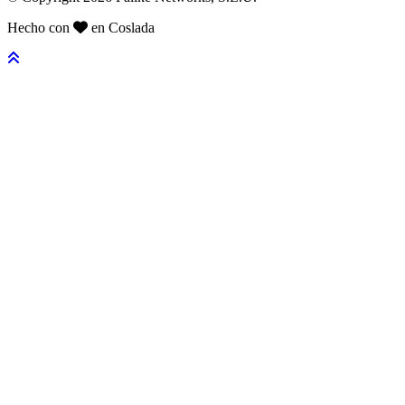
Hecho con
en Coslada