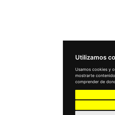
Utilizamos c
Usamos cookies y ot
mostrarte contenido
comprender de donde