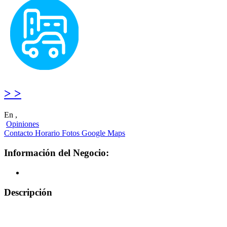
> >
En ,
Opiniones
Contacto
Horario
Fotos
Google Maps
Información del Negocio:
Descripción