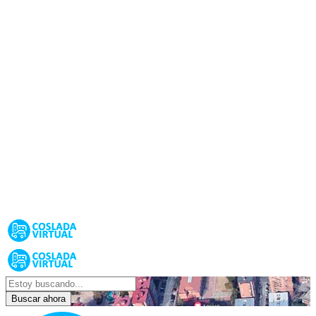
Buscar ahora