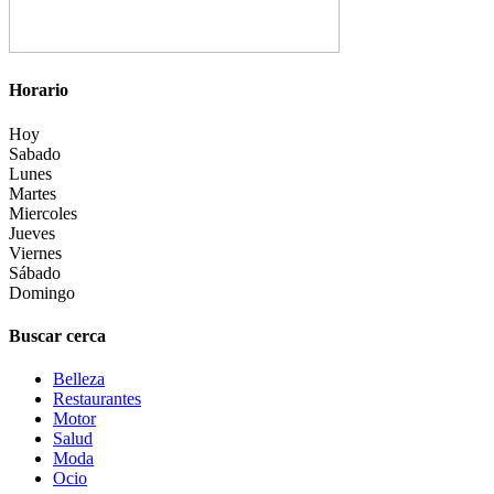
Horario
Hoy
Sabado
Lunes
Martes
Miercoles
Jueves
Viernes
Sábado
Domingo
Buscar cerca
Belleza
Restaurantes
Motor
Salud
Moda
Ocio