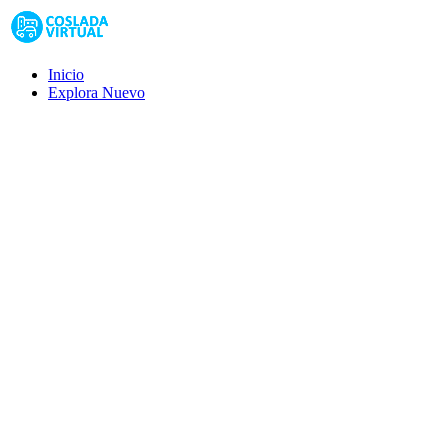
Inicio
Explora
Nuevo